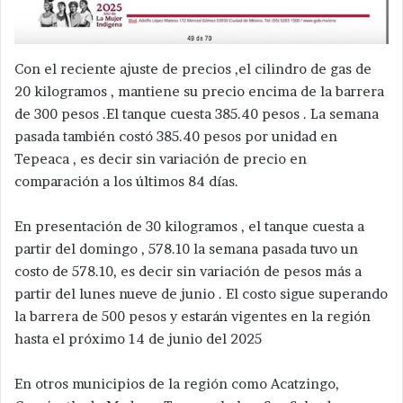
Con el reciente ajuste de precios ,el cilindro de gas de
20 kilogramos , mantiene su precio encima de la barrera
de 300 pesos .El tanque cuesta 385.40 pesos . La semana
pasada también costó 385.40 pesos por unidad en
Tepeaca , es decir sin variación de precio en
comparación a los últimos 84 días.
En presentación de 30 kilogramos , el tanque cuesta a
partir del domingo , 578.10 la semana pasada tuvo un
costo de 578.10, es decir sin variación de pesos más a
partir del lunes nueve de junio . El costo sigue superando
la barrera de 500 pesos y estarán vigentes en la región
hasta el próximo 14 de junio del 2025
En otros municipios de la región como Acatzingo,