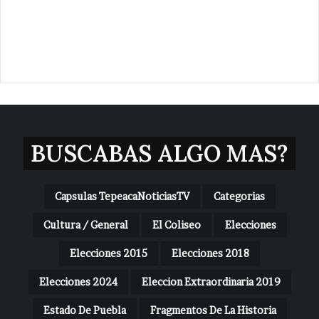
BUSCABAS ALGO MAS?
Capsulas TepeacaNoticiasTV
Categorias
Cultura / General
El Coliseo
Elecciones
Elecciones 2015
Elecciones 2018
Elecciones 2024
Eleccion Extraordinaria 2019
Estado De Puebla
Fragmentos De La Historia