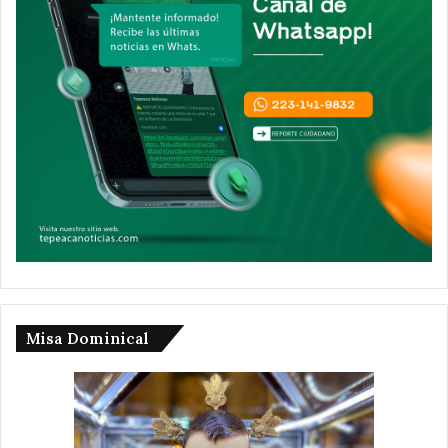
Misa Dominical