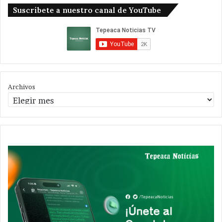
Suscribete a nuestro canal de YouTube
Archivos