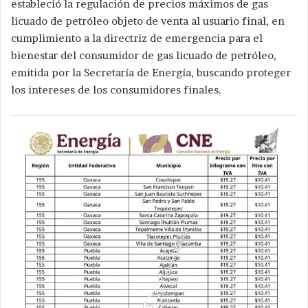
estableció la regulación de precios máximos de gas
licuado de petróleo objeto de venta al usuario final, en
cumplimiento a la directriz de emergencia para el
bienestar del consumidor de gas licuado de petróleo,
emitida por la Secretaría de Energía, buscando proteger
los intereses de los consumidores finales.