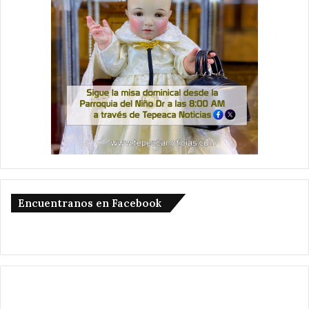
Encuentranos en Facebook