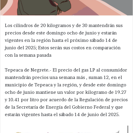
Los cilindros de 20 kilogramos y de 30 mantendrán sus
precios desde este domingo ocho de junio y estarán
vigentes en la región hasta el próximo sábado 14 de
junio del 2025; Estos serán sus costos en comparación
con la semana pasada
Tepeaca de Negrete.- El precio del gas LP al consumidor
mantendrán precios una semana más , suman 12, en el
municipio de Tepeaca y la región, y desde este domingo
ocho de junio mantiene un valor por kilogramo de 19.27
y 10.41 por litro por acuerdo de la Regulación de precios
de la Secretaría de Energía del Gobierno Federal y que
estarán vigentes hasta el sábado 14 de junio del 2025.