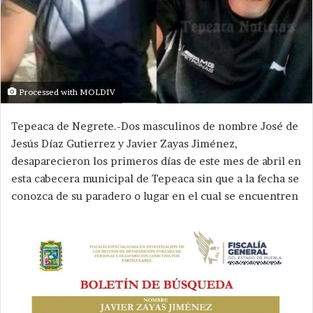
Processed with MOLDIV
Tepeaca de Negrete.-Dos masculinos de nombre José de
Jesús Díaz Gutierrez y Javier Zayas Jiménez,
desaparecieron los primeros días de este mes de abril en
esta cabecera municipal de Tepeaca sin que a la fecha se
conozca de su paradero o lugar en el cual se encuentren