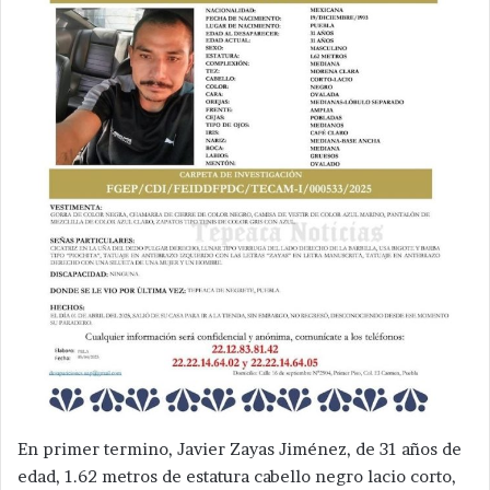
En primer termino, Javier Zayas Jiménez, de 31 años de
edad, 1.62 metros de estatura cabello negro lacio corto,