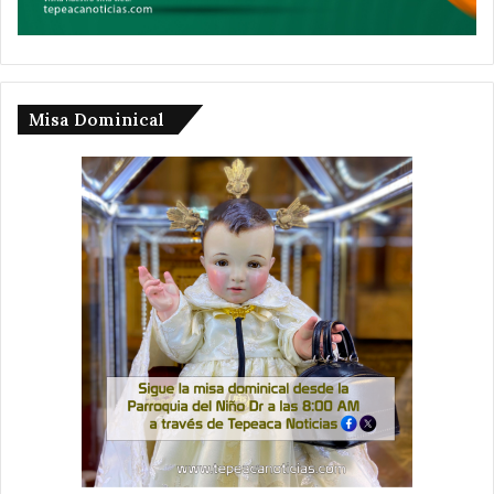
Misa Dominical