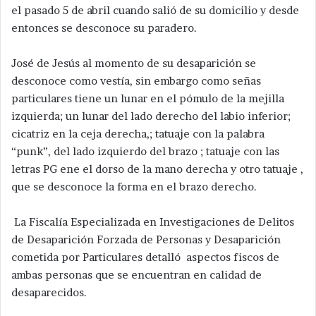
el pasado 5 de abril cuando salió de su domicilio y desde
entonces se desconoce su paradero.
José de Jesús al momento de su desaparición se
desconoce como vestía, sin embargo como señas
particulares tiene un lunar en el pómulo de la mejilla
izquierda; un lunar del lado derecho del labio inferior;
cicatriz en la ceja derecha,; tatuaje con la palabra
“punk”, del lado izquierdo del brazo ; tatuaje con las
letras PG ene el dorso de la mano derecha y otro tatuaje ,
que se desconoce la forma en el brazo derecho.
La Fiscalía Especializada en Investigaciones de Delitos
de Desaparición Forzada de Personas y Desaparición
cometida por Particulares detalló aspectos fiscos de
ambas personas que se encuentran en calidad de
desaparecidos.