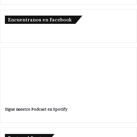
Encuentranos en Facebook
Sigue nuestro Podcast en Spotify