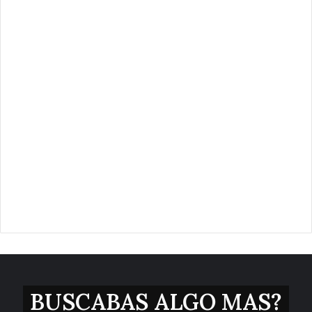
BUSCABAS ALGO MAS?