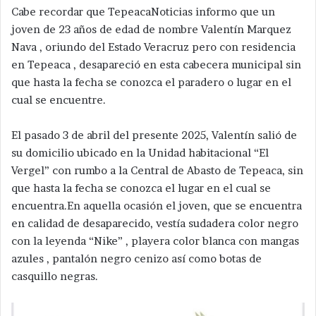
Cabe recordar que TepeacaNoticias informo que un
joven de 23 años de edad de nombre Valentín Marquez
Nava , oriundo del Estado Veracruz pero con residencia
en Tepeaca , desapareció en esta cabecera municipal sin
que hasta la fecha se conozca el paradero o lugar en el
cual se encuentre.
El pasado 3 de abril del presente 2025, Valentín salió de
su domicilio ubicado en la Unidad habitacional “El
Vergel” con rumbo a la Central de Abasto de Tepeaca, sin
que hasta la fecha se conozca el lugar en el cual se
encuentra.En aquella ocasión el joven, que se encuentra
en calidad de desaparecido, vestía sudadera color negro
con la leyenda “Nike” , playera color blanca con mangas
azules , pantalón negro cenizo así como botas de
casquillo negras.