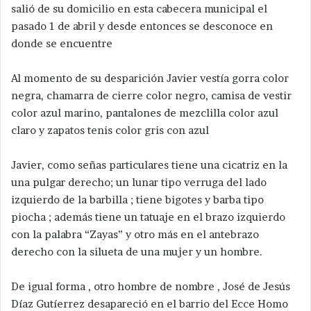
salió de su domicilio en esta cabecera municipal el
pasado 1 de abril y desde entonces se desconoce en
donde se encuentre
Al momento de su desparición Javier vestía gorra color
negra, chamarra de cierre color negro, camisa de vestir
color azul marino, pantalones de mezclilla color azul
claro y zapatos tenis color gris con azul
Javier, como señas particulares tiene una cicatriz en la
una pulgar derecho; un lunar tipo verruga del lado
izquierdo de la barbilla ; tiene bigotes y barba tipo
piocha ; además tiene un tatuaje en el brazo izquierdo
con la palabra “Zayas” y otro más en el antebrazo
derecho con la silueta de una mujer y un hombre.
De igual forma , otro hombre de nombre , José de Jesús
Díaz Gutíerrez desapareció en el barrio del Ecce Homo