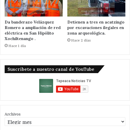
Da banderazo Velázquez
Detienen a tres en acatzingo
Romero a ampliación de red
por excavaciones ilegales en
eléctrica en San Hipólito
zona arqueológica.
Xochiltenango .
Hace 2 días
Hace 1 día
Suscribete a nuestro canal de YouTube
Archivos