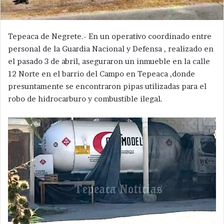
Tepeaca de Negrete.- En un operativo coordinado entre
personal de la Guardia Nacional y Defensa , realizado en
el pasado 3 de abril, aseguraron un inmueble en la calle
12 Norte en el barrio del Campo en Tepeaca ,donde
presuntamente se encontraron pipas utilizadas para el
robo de hidrocarburo y combustible ilegal.