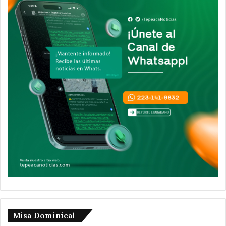
Misa Dominical