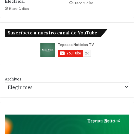
Eléctrica.
Hace 2 días
Hace 2 días
Suscribete a nuestro canal de YouTube
Archivos