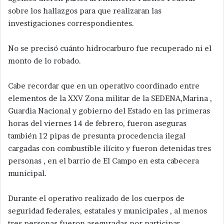
sobre los hallazgos para que realizaran las
investigaciones correspondientes.
No se precisó cuánto hidrocarburo fue recuperado ni el
monto de lo robado.
Cabe recordar que en un operativo coordinado entre
elementos de la XXV Zona militar de la SEDENA,Marina ,
Guardia Nacional y gobierno del Estado en las primeras
horas del viernes 14 de febrero, fueron aseguras
también 12 pipas de presunta procedencia ilegal
cargadas con combustible ilícito y fueron detenidas tres
personas , en el barrio de El Campo en esta cabecera
municipal.
Durante el operativo realizado de los cuerpos de
seguridad federales, estatales y municipales , al menos
tres personas fueron aseguradas por participar