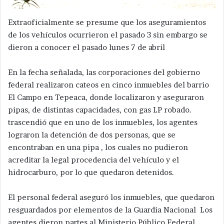
Extraoficialmente se presume que los aseguramientos
de los vehículos ocurrieron el pasado 3 sin embargo se
dieron a conocer el pasado lunes 7 de abril
En la fecha señalada, las corporaciones del gobierno
federal realizaron cateos en cinco inmuebles del barrio
El Campo en Tepeaca, donde localizaron y aseguraron
pipas, de distintas capacidades, con gas LP robado.
trascendió que en uno de los inmuebles, los agentes
lograron la detención de dos personas, que se
encontraban en una pipa , los cuales no pudieron
acreditar la legal procedencia del vehículo y el
hidrocarburo, por lo que quedaron detenidos.
El personal federal aseguró los inmuebles, que quedaron
resguardados por elementos de la Guardia Nacional Los
agentes dieron partes al Ministerio Público Federal