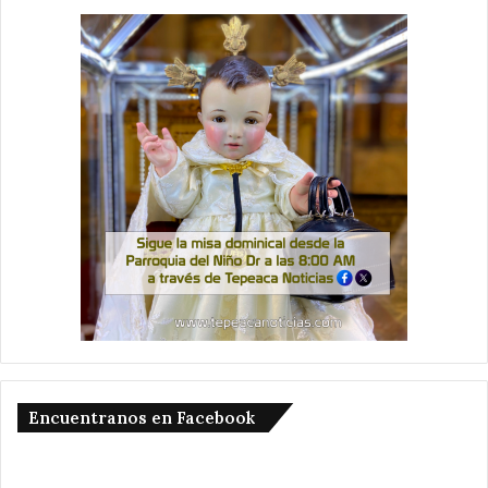
Encuentranos en Facebook