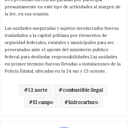
presuntamente en este tipo de actividades al margen de
la ley, en esa ocasión
Las unidades aseguradas y sujetos involucrados fueron
trasladados a la capital poblana por elementos de
seguridad federales, estatales y municipales para ser
presentados ante el agente del ministerio publico
federal para deslindar responsabilidades.Las unidades
en primer término fueron llevadas a instalaciones de la
Policía Estatal, ubicadas en la 24 sur y 13 oriente.
12 norte
combustible ilegal
El campo
hidrocarburo