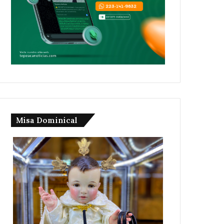
Misa Dominical