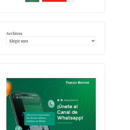
Archivos