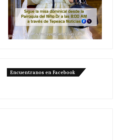
Encuentranos en Facebook