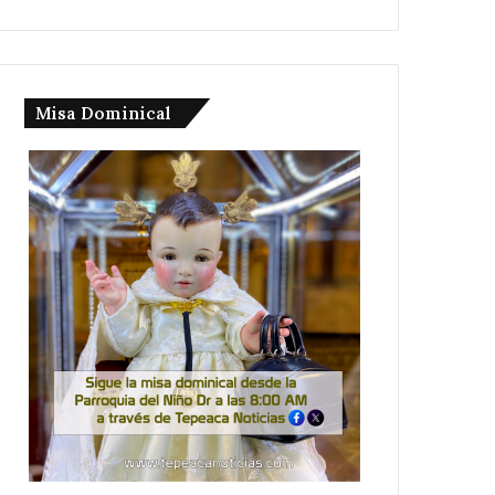
Misa Dominical