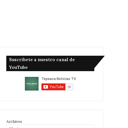
Suscribete a nuestro canal de
YouTube
Archivos