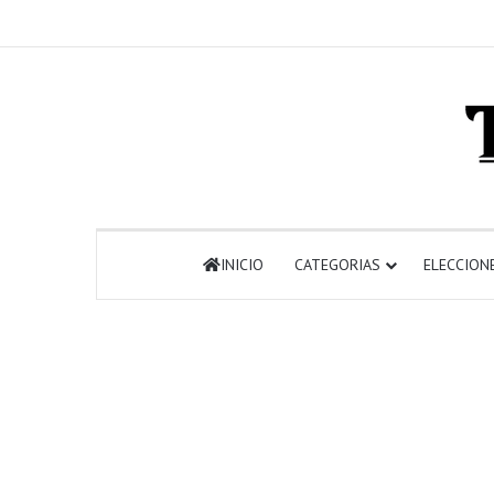
INICIO
CATEGORIAS
ELECCION