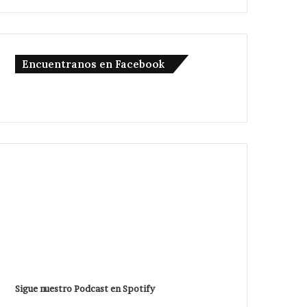
Encuentranos en Facebook
Sigue nuestro Podcast en Spotify