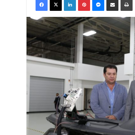
email