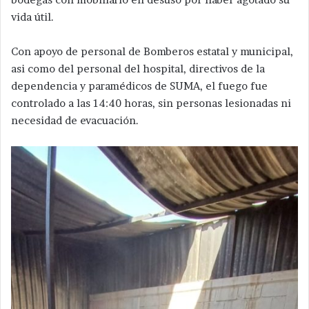
vida útil.
Con apoyo de personal de Bomberos estatal y municipal,
asi como del personal del hospital, directivos de la
dependencia y paramédicos de SUMA, el fuego fue
controlado a las 14:40 horas, sin personas lesionadas ni
necesidad de evacuación.