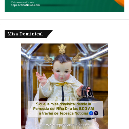
Misa Dominical