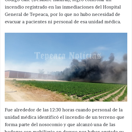
incendio registrado en las inmediaciones del Hospital
General de Tepeaca, por lo que no hubo necesidad de
evacuar a pacientes ni personal de esa unidad médica.
Fue alrededor de las 12:30 horas cuando personal de la
unidad médica identificó el incendio de un terreno que
forma parte del nosocomio y que alcanzó una de las
bodegas con mobiliario en desuso por haber agotado su