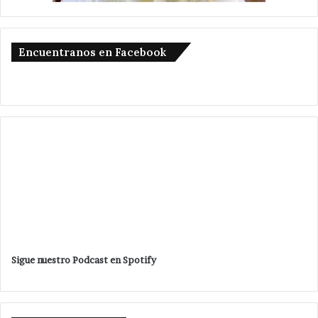
Encuentranos en Facebook
Sigue nuestro Podcast en Spotify