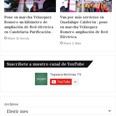
Pone en marcha Velazquez
Van por más servicios en
Romero un kilómetro de
Guadalupe Calderón ; pone
ampliación de Red eléctrica
en marcha Velázquez
en Candelaria Purificación .
Romero ampliación de Red
Eléctrica.
Hace 21 horas
Hace 2 días
Suscribete a nuestro canal de YouTube
Archivos