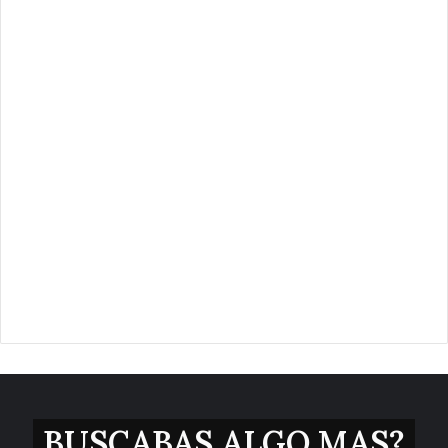
BUSCABAS ALGO MAS?