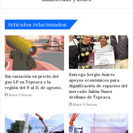
Articulos relacionados
Entrega Sergio Juárez
Sin variación en precio del
apoyos económicos para
gas LP en Tepeaca y la
dignificación de espacios del
región del 9 al 15 de agosto.
mercado Julián Yunes
Hace 9 horas
Arellano de Tepeaca.
Hace 11 horas