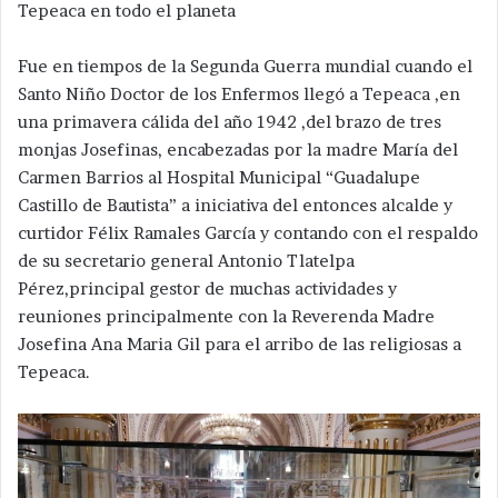
Tepeaca en todo el planeta
Fue en tiempos de la Segunda Guerra mundial cuando el
Santo Niño Doctor de los Enfermos llegó a Tepeaca ,en
una primavera cálida del año 1942 ,del brazo de tres
monjas Josefinas, encabezadas por la madre María del
Carmen Barrios al Hospital Municipal “Guadalupe
Castillo de Bautista” a iniciativa del entonces alcalde y
curtidor Félix Ramales García y contando con el respaldo
de su secretario general Antonio Tlatelpa
Pérez,principal gestor de muchas actividades y
reuniones principalmente con la Reverenda Madre
Josefina Ana Maria Gil para el arribo de las religiosas a
Tepeaca.