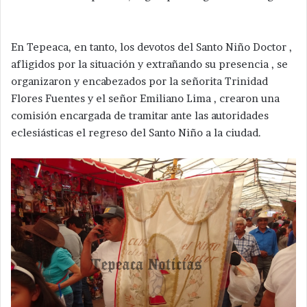
En Tepeaca, en tanto, los devotos del Santo Niño Doctor ,
afligidos por la situación y extrañando su presencia , se
organizaron y encabezados por la señorita Trinidad
Flores Fuentes y el señor Emiliano Lima , crearon una
comisión encargada de tramitar ante las autoridades
eclesiásticas el regreso del Santo Niño a la ciudad.