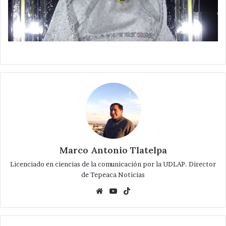
Marco Antonio Tlatelpa
Licenciado en ciencias de la comunicación por la UDLAP. Director
de Tepeaca Noticias
Website
YouTube
TikTok