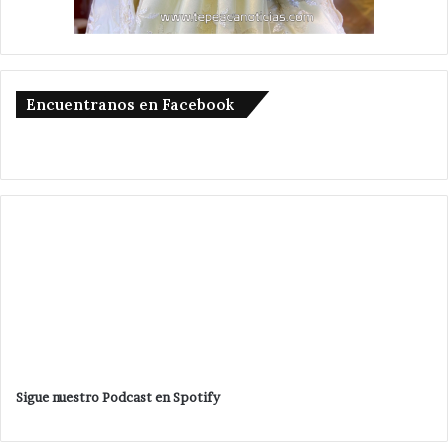
Encuentranos en Facebook
Sigue nuestro Podcast en Spotify