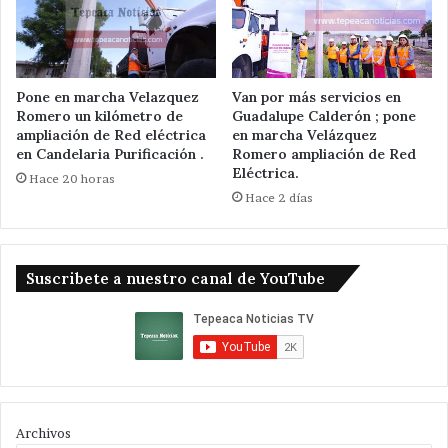
Pone en marcha Velazquez
Van por más servicios en
Romero un kilómetro de
Guadalupe Calderón ; pone
ampliación de Red eléctrica
en marcha Velázquez
en Candelaria Purificación .
Romero ampliación de Red
Eléctrica.
Hace 20 horas
Hace 2 días
Suscribete a nuestro canal de YouTube
Archivos