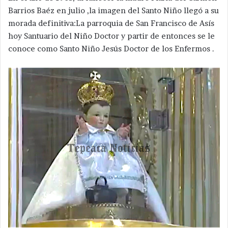
Barrios Baéz en julio ,la imagen del Santo Niño llegó a su
morada definitiva:La parroquia de San Francisco de Asís
hoy Santuario del Niño Doctor y partir de entonces se le
conoce como Santo Niño Jesús Doctor de los Enfermos .