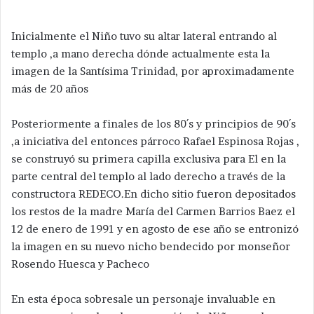
Inicialmente el Niño tuvo su altar lateral entrando al
templo ,a mano derecha dónde actualmente esta la
imagen de la Santísima Trinidad, por aproximadamente
más de 20 años
Posteriormente a finales de los 80´s y principios de 90´s
,a iniciativa del entonces párroco Rafael Espinosa Rojas ,
se construyó su primera capilla exclusiva para El en la
parte central del templo al lado derecho a través de la
constructora REDECO.En dicho sitio fueron depositados
los restos de la madre María del Carmen Barrios Baez el
12 de enero de 1991 y en agosto de ese año se entronizó
la imagen en su nuevo nicho bendecido por monseñor
Rosendo Huesca y Pacheco
En esta época sobresale un personaje invaluable en