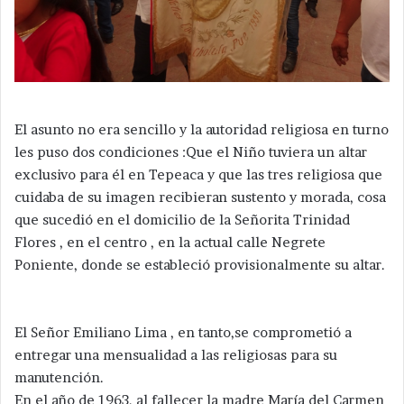
El asunto no era sencillo y la autoridad religiosa en turno
les puso dos condiciones :Que el Niño tuviera un altar
exclusivo para él en Tepeaca y que las tres religiosa que
cuidaba de su imagen recibieran sustento y morada, cosa
que sucedió en el domicilio de la Señorita Trinidad
Flores , en el centro , en la actual calle Negrete
Poniente, donde se estableció provisionalmente su altar.
El Señor Emiliano Lima , en tanto,se comprometió a
entregar una mensualidad a las religiosas para su
manutención.
En el año de 1963, al fallecer la madre María del Carmen