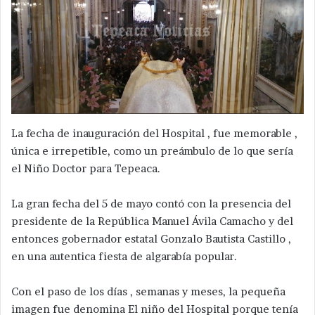
La fecha de inauguración del Hospital , fue memorable ,
única e irrepetible, como un preámbulo de lo que sería
el Niño Doctor para Tepeaca.
La gran fecha del 5 de mayo contó con la presencia del
presidente de la República Manuel Ávila Camacho y del
entonces gobernador estatal Gonzalo Bautista Castillo ,
en una autentica fiesta de algarabía popular.
Con el paso de los días , semanas y meses, la pequeña
imagen fue denomina El niño del Hospital porque tenía