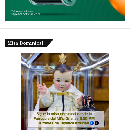
Misa Dominical