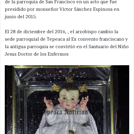
de la parroquia de San Francisco en un acto que fue
presidido por monseñor Víctor Sánchez Espinosa en
junio del 2015.
El 28 de diciembre del 2016, , el arzobispo cambio la
sede parroquial de Tepeaca al Ex convento franciscano y
la antigua parroquia se convirtió en el Santuario del Niño
Jesus Doctor de los Enfermos