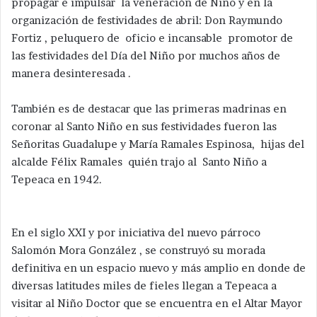
propagar e impulsar la veneración de Niño y en la
organización de festividades de abril: Don Raymundo
Fortiz , peluquero de oficio e incansable promotor de
las festividades del Día del Niño por muchos años de
manera desinteresada .
También es de destacar que las primeras madrinas en
coronar al Santo Niño en sus festividades fueron las
Señoritas Guadalupe y María Ramales Espinosa, hijas del
alcalde Félix Ramales quién trajo al Santo Niño a
Tepeaca en 1942.
En el siglo XXI y por iniciativa del nuevo párroco
Salomón Mora González , se construyó su morada
definitiva en un espacio nuevo y más amplio en donde de
diversas latitudes miles de fieles llegan a Tepeaca a
visitar al Niño Doctor que se encuentra en el Altar Mayor