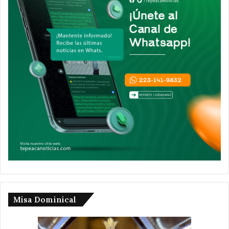
Misa Dominical