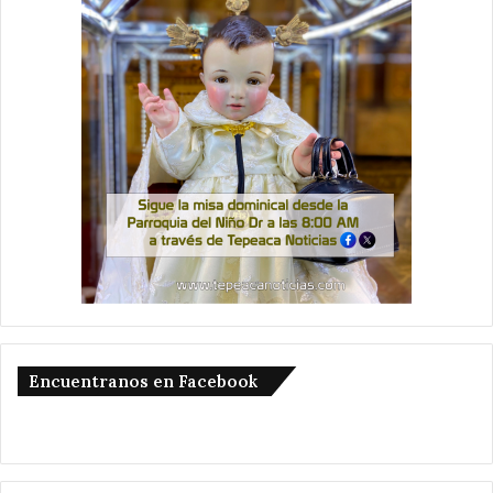
Encuentranos en Facebook