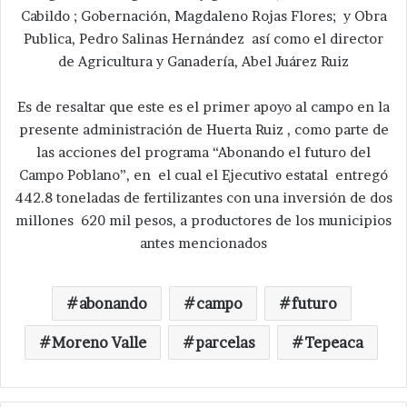
Cabildo ; Gobernación, Magdaleno Rojas Flores; y Obra
Publica, Pedro Salinas Hernández así como el director
de Agricultura y Ganadería, Abel Juárez Ruiz
Es de resaltar que este es el primer apoyo al campo en la
presente administración de Huerta Ruiz , como parte de
las acciones del programa “Abonando el futuro del
Campo Poblano”, en el cual el Ejecutivo estatal entregó
442.8 toneladas de fertilizantes con una inversión de dos
millones 620 mil pesos, a productores de los municipios
antes mencionados
abonando
campo
futuro
Moreno Valle
parcelas
Tepeaca