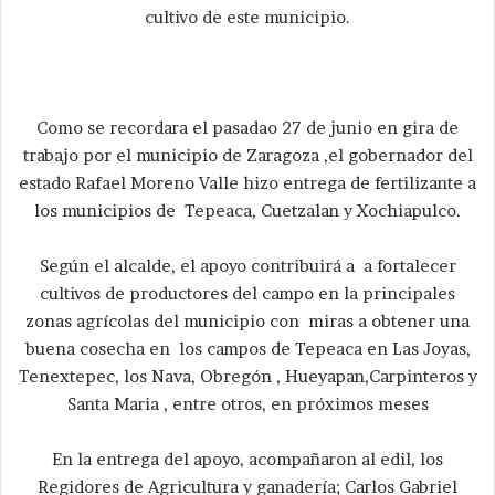
cultivo de este municipio.
Como se recordara el pasadao 27 de junio en gira de
trabajo por el municipio de Zaragoza ,el gobernador del
estado Rafael Moreno Valle hizo entrega de fertilizante a
los municipios de Tepeaca, Cuetzalan y Xochiapulco.
Según el alcalde, el apoyo contribuirá a a fortalecer
cultivos de productores del campo en la principales
zonas agrícolas del municipio con miras a obtener una
buena cosecha en los campos de Tepeaca en Las Joyas,
Tenextepec, los Nava, Obregón , Hueyapan,Carpinteros y
Santa Maria , entre otros, en próximos meses
En la entrega del apoyo, acompañaron al edil, los
Regidores de Agricultura y ganadería; Carlos Gabriel