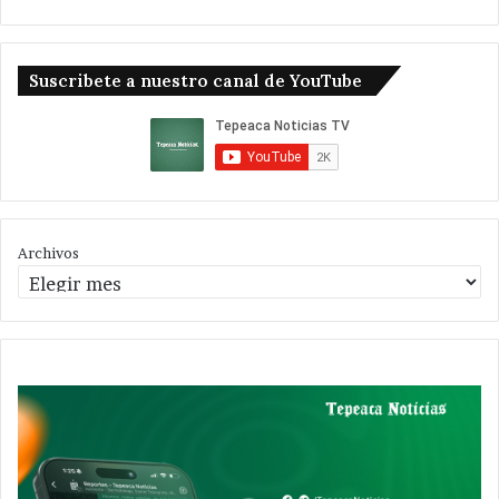
Suscribete a nuestro canal de YouTube
Archivos