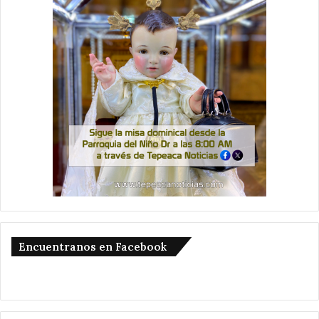
Encuentranos en Facebook