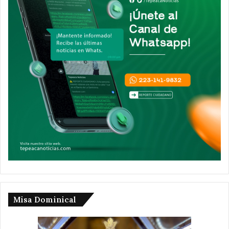
Misa Dominical