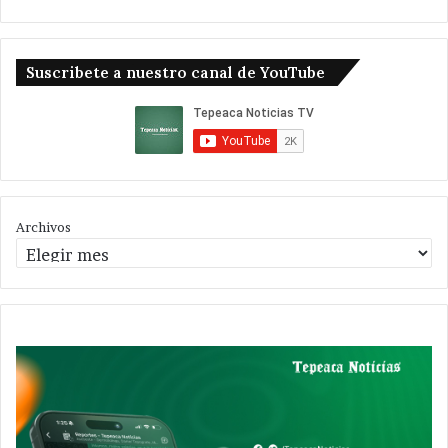
Suscribete a nuestro canal de YouTube
Archivos