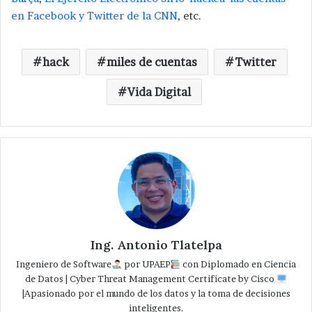
en Facebook y Twitter de la CNN
, etc.
hack
miles de cuentas
Twitter
Vida Digital
Ing. Antonio Tlatelpa
Ingeniero de Software
por UPAEP
con Diplomado en Ciencia
de Datos | Cyber Threat Management Certificate by Cisco
|Apasionado por el mundo de los datos y la toma de decisiones
inteligentes.