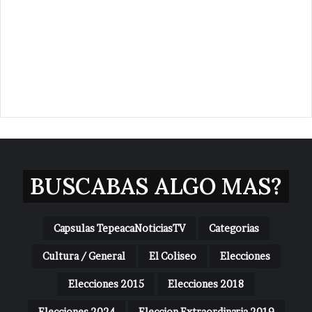
BUSCABAS ALGO MAS?
Capsulas TepeacaNoticiasTV
Categorias
Cultura / General
El Coliseo
Elecciones
Elecciones 2015
Elecciones 2018
Elecciones 2024
Eleccion Extraordinaria 2019