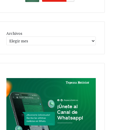
Archivos