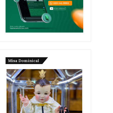
Misa Dominical