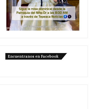
Encuentranos en Facebook