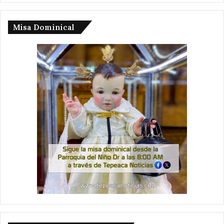
Misa Dominical