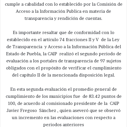
cumple a cabalidad con lo establecido por la Comisión de
Acceso a la Información Publica en materia de
transparencia y rendición de cuentas.
Es importante resaltar que de conformidad con lo
establecido en el artículo 74 fracciones II y V de la Ley
de Transparencia y Acceso a la Información Pública del
Estado de Puebla, la CAIP realizó el segundo periodo de
evaluación a los portales de transparencia de 97 sujetos
obligados con el propósito de verificar el cumplimiento
del capítulo II de la mencionada disposición legal.
En esta segunda evaluación el promedio general de
cumplimiento de los municipios fue de 83.42 puntos de
100, de acuerdo al comisionado presidente de la CAIP
Javier Fregoso Sánchez , quien aseveró que se observó
un incremento en las evaluaciones con respecto a
periodos anteriores