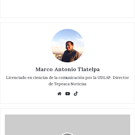
Marco Antonio Tlatelpa
Licenciado en ciencias de la comunicación por la UDLAP. Director
de Tepeaca Noticias
Website
YouTube
TikTok
Feliz
Año
Nuevo