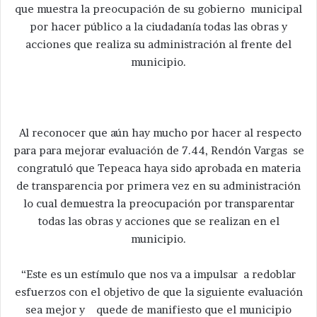
que muestra la preocupación de su gobierno municipal
por hacer público a la ciudadanía todas las obras y
acciones que realiza su administración al frente del
municipio.
Al reconocer que aún hay mucho por hacer al respecto
para para mejorar evaluación de 7.44, Rendón Vargas se
congratuló que Tepeaca haya sido aprobada en materia
de transparencia por primera vez en su administración
lo cual demuestra la preocupación por transparentar
todas las obras y acciones que se realizan en el
municipio.
“Este es un estímulo que nos va a impulsar a redoblar
esfuerzos con el objetivo de que la siguiente evaluación
sea mejor y quede de manifiesto que el municipio