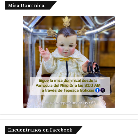
Misa Dominical
Encuentranos en Facebook