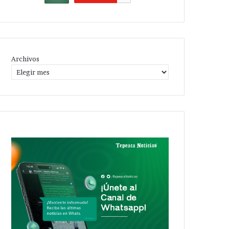
Archivos