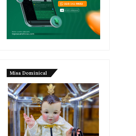
Misa Dominical