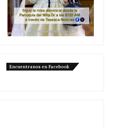
Encuentranos en Facebook