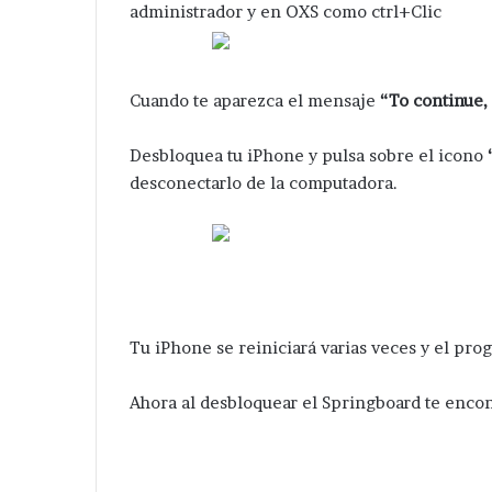
administrador y en OXS como ctrl+Clic
Cuando te aparezca el mensaje
“To continue,
Desbloquea tu iPhone y pulsa sobre el icono
desconectarlo de la computadora.
Tu iPhone se reiniciará varias veces y el pro
Ahora al desbloquear el Springboard te encon