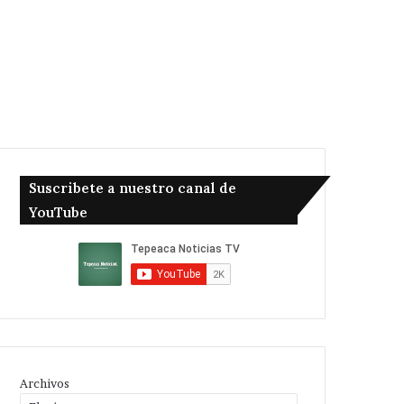
Suscribete a nuestro canal de
YouTube
Archivos