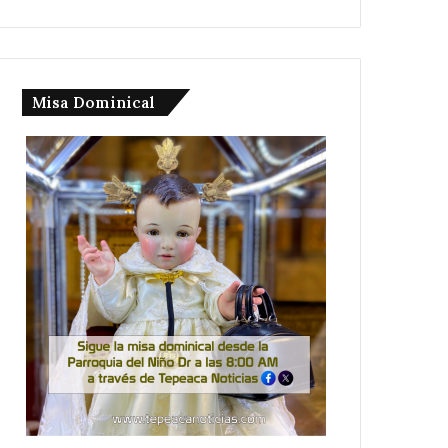
Misa Dominical