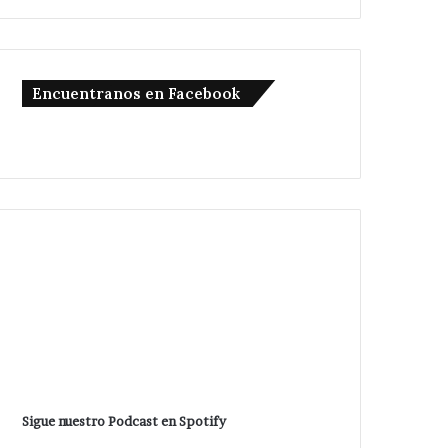
Encuentranos en Facebook
Sigue nuestro Podcast en Spotify