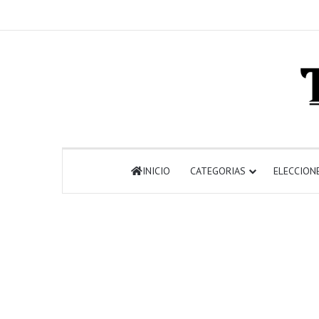
INICIO
CATEGORIAS
ELECCION