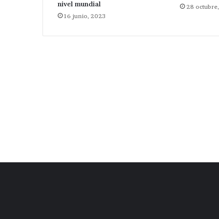
nivel mundial
28 octubre
16 junio, 2023