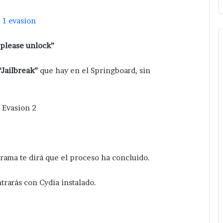
 please unlock”
“Jailbreak”
que hay en el Springboard, sin
grama te dirá que el proceso ha concluido.
trarás con Cydia instalado.