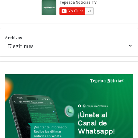
Archivos