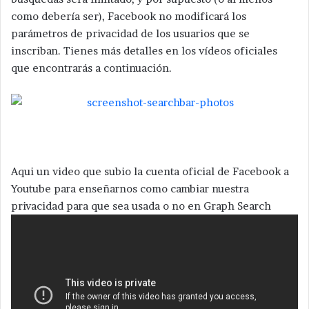
como debería ser), Facebook no modificará los
parámetros de privacidad de los usuarios que se
inscriban. Tienes más detalles en los vídeos oficiales
que encontrarás a continuación.
Aqui un video que subio la cuenta oficial de Facebook a
Youtube para enseñarnos como cambiar nuestra
privacidad para que sea usada o no en Graph Search