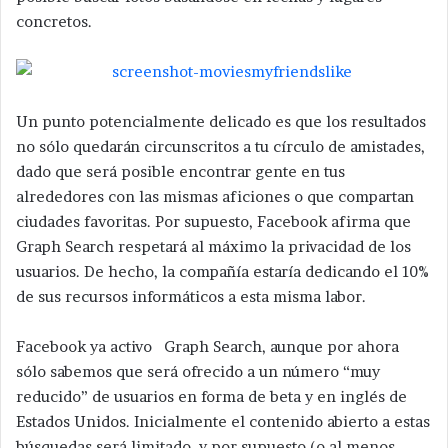
concretos.
Un punto potencialmente delicado es que los resultados
no sólo quedarán circunscritos a tu círculo de amistades,
dado que será posible encontrar gente en tus
alrededores con las mismas aficiones o que compartan
ciudades favoritas. Por supuesto, Facebook afirma que
Graph Search respetará al máximo la privacidad de los
usuarios. De hecho, la compañía estaría dedicando el 10%
de sus recursos informáticos a esta misma labor.
Facebook ya activo Graph Search, aunque por ahora
sólo sabemos que será ofrecido a un número “muy
reducido” de usuarios en forma de beta y en inglés de
Estados Unidos. Inicialmente el contenido abierto a estas
búsquedas será limitado, y por supuesto (o al menos