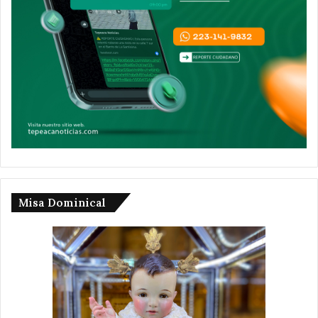
Misa Dominical