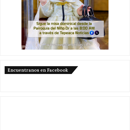
Encuentranos en Facebook