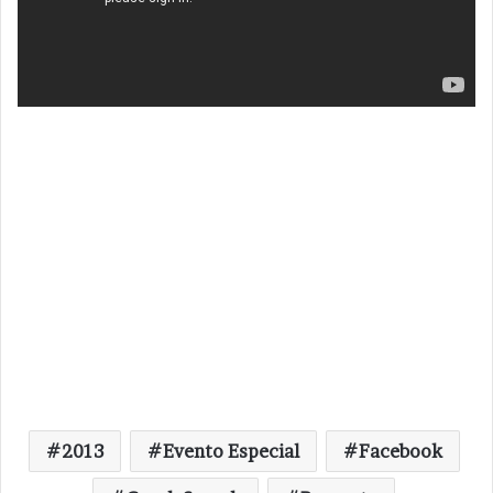
2013
Evento Especial
Facebook