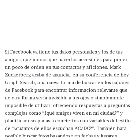
Si Facebook ya tiene tus datos personales y los de tus
amigos, qué menos que hacerlos accesibles para poner
un poco de orden en tus contactos y aficiones. Mark
Zuckerberg acaba de anunciar en su conferencia de hoy
Graph Search, una nueva forma de buscar en los cajones
de Facebook para encontrar información relevante que
de otra forma sería invisible a tus ojos o simplemente
imposible de utilizar, ofreciendo respuestas a preguntas
complejas como “¿qué amigos viven en mi ciudad?” y
planificar escapadas a conciertos con variables del estilo
de “¿cuántos de ellos escuchan AC/DC?”. También hará
posible buscar fotos basándose en fechas y lugares