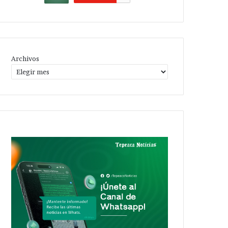
Archivos