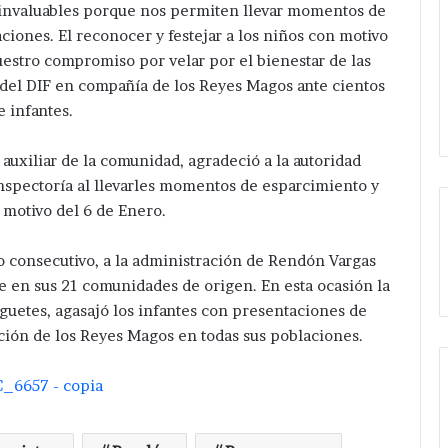
 invaluables porque nos permiten llevar momentos de
ciones. El reconocer y festejar a los niños con motivo
estro compromiso por velar por el bienestar de las
 del DIF en compañía de los Reyes Magos ante cientos
e infantes.
auxiliar de la comunidad, agradeció a la autoridad
 inspectoría al llevarles momentos de esparcimiento y
motivo del 6 de Enero.
 consecutivo, a la administración de Rendón Vargas
e en sus 21 comunidades de origen. En esta ocasión la
guetes, agasajó los infantes con presentaciones de
ación de los Reyes Magos en todas sus poblaciones.