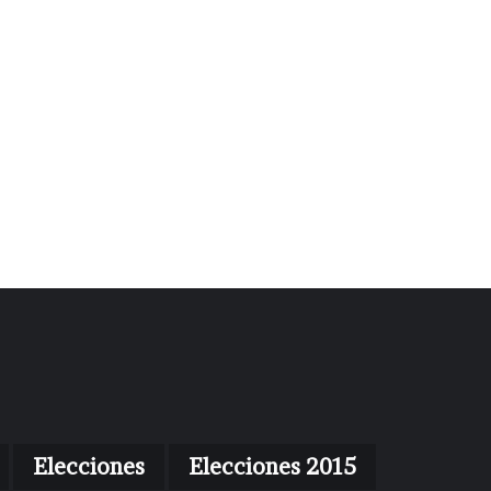
Elecciones
Elecciones 2015