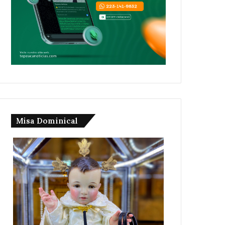
Misa Dominical