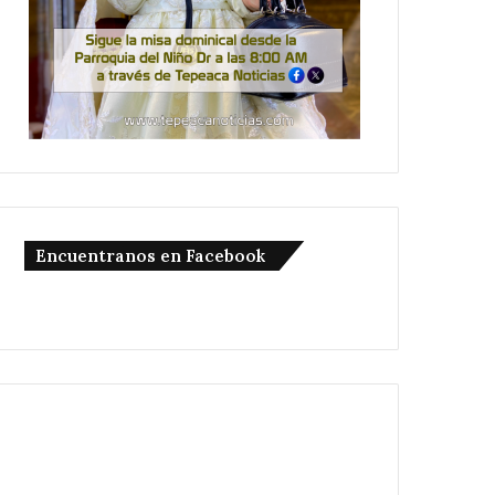
Encuentranos en Facebook