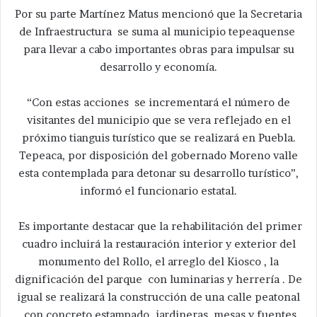
Por su parte Martínez Matus mencionó que la Secretaria
de Infraestructura se suma al municipio tepeaquense
para llevar a cabo importantes obras para impulsar su
desarrollo y economía.
“Con estas acciones se incrementará el número de
visitantes del municipio que se vera reflejado en el
próximo tianguis turístico que se realizará en Puebla.
Tepeaca, por disposición del gobernado Moreno valle
esta contemplada para detonar su desarrollo turístico”,
informó el funcionario estatal.
Es importante destacar que la rehabilitación del primer
cuadro incluirá la restauración interior y exterior del
monumento del Rollo, el arreglo del Kiosco , la
dignificación del parque con luminarias y herrería . De
igual se realizará la construcción de una calle peatonal
con concreto estampado ,jardineras, mesas y fuentes