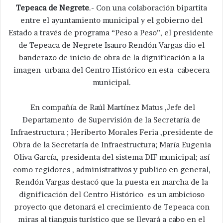
Tepeaca de Negrete
.- Con una colaboración bipartita
entre el ayuntamiento municipal y el gobierno del
Estado a través de programa “Peso a Peso”, el presidente
de Tepeaca de Negrete Isauro Rendón Vargas dio el
banderazo de inicio de obra de la dignificación a la
imagen urbana del Centro Histórico en esta cabecera
municipal.
En compañía de Raúl Martínez Matus ,Jefe del
Departamento de Supervisión de la Secretaría de
Infraestructura ; Heriberto Morales Feria ,presidente de
Obra de la Secretaría de Infraestructura; María Eugenia
Oliva García, presidenta del sistema DIF municipal; así
como regidores , administrativos y publico en general,
Rendón Vargas destacó que la puesta en marcha de la
dignificación del Centro Histórico es un ambicioso
proyecto que detonará el crecimiento de Tepeaca con
miras al tianguis turístico que se llevará a cabo en el