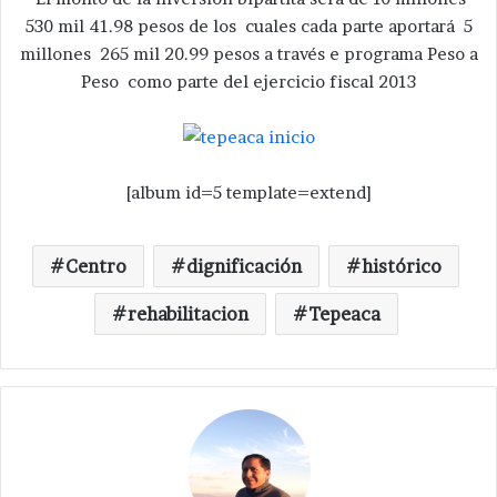
530 mil 41.98 pesos de los cuales cada parte aportará 5
millones 265 mil 20.99 pesos a través e programa Peso a
Peso como parte del ejercicio fiscal 2013
[album id=5 template=extend]
Centro
dignificación
histórico
rehabilitacion
Tepeaca