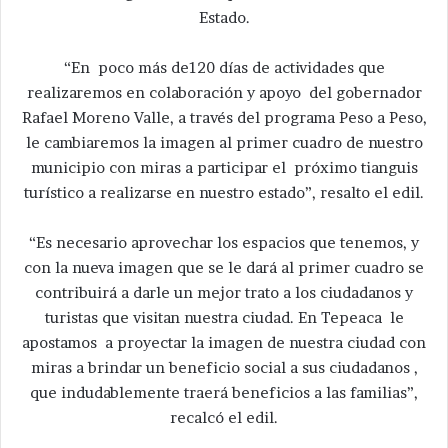
Estado.
“En poco más de120 días de actividades que
realizaremos en colaboración y apoyo del gobernador
Rafael Moreno Valle, a través del programa Peso a Peso,
le cambiaremos la imagen al primer cuadro de nuestro
municipio con miras a participar el próximo tianguis
turístico a realizarse en nuestro estado”, resalto el edil.
“Es necesario aprovechar los espacios que tenemos, y
con la nueva imagen que se le dará al primer cuadro se
contribuirá a darle un mejor trato a los ciudadanos y
turistas que visitan nuestra ciudad. En Tepeaca le
apostamos a proyectar la imagen de nuestra ciudad con
miras a brindar un beneficio social a sus ciudadanos ,
que indudablemente traerá beneficios a las familias”,
recalcó el edil.