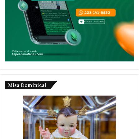
Misa Dominical