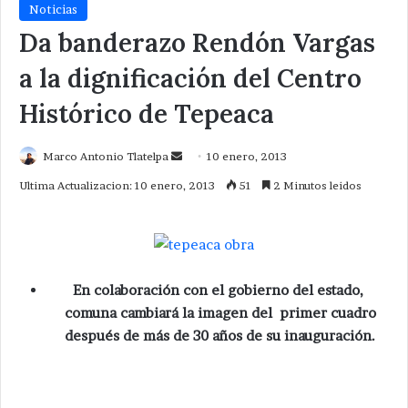
Noticias
Da banderazo Rendón Vargas
a la dignificación del Centro
Histórico de Tepeaca
Send
Marco Antonio Tlatelpa
10 enero, 2013
an
Ultima Actualizacion: 10 enero, 2013
51
2 Minutos leidos
email
En colaboración con el gobierno del estado,
comuna cambiará la imagen del primer cuadro
después de más de 30 años de su inauguración.