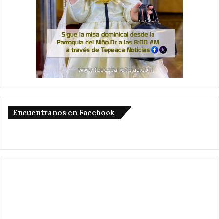
Encuentranos en Facebook