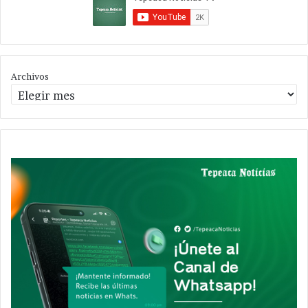
Archivos