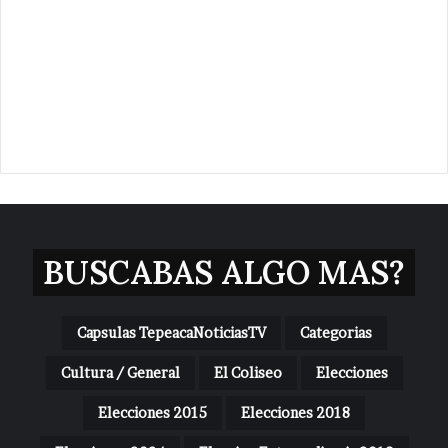
BUSCABAS ALGO MAS?
Capsulas TepeacaNoticiasTV
Categorias
Cultura / General
El Coliseo
Elecciones
Elecciones 2015
Elecciones 2018