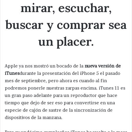
Apple ya nos mostró un bocado de la
nueva versión de
iTunes
durante la presentación del iPhone 5 el pasado
mes de septiembre, pero ahora es cuando al fin
podremos ponerle nuestras zarpas encima. iTunes 11 es
un gran paso adelante para un reproductor que hace
tiempo que dejo de ser eso para convertirse en una
especie de cajón de sastre de la sincronización de
dispositivos de la manzana.