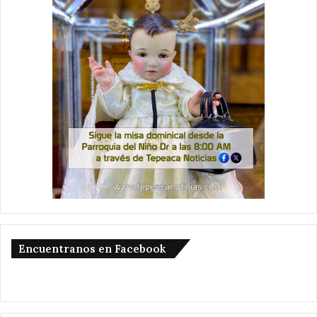
Encuentranos en Facebook