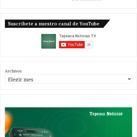
Suscribete a nuestro canal de YouTube
Archivos