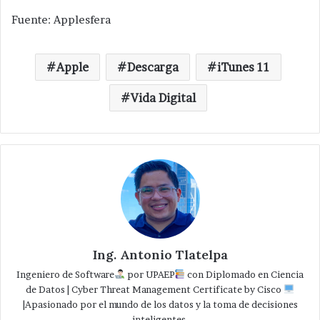
Fuente: Applesfera
Apple
Descarga
iTunes 11
Vida Digital
Ing. Antonio Tlatelpa
Ingeniero de Software
por UPAEP
con Diplomado en Ciencia
de Datos | Cyber Threat Management Certificate by Cisco
|Apasionado por el mundo de los datos y la toma de decisiones
inteligentes.