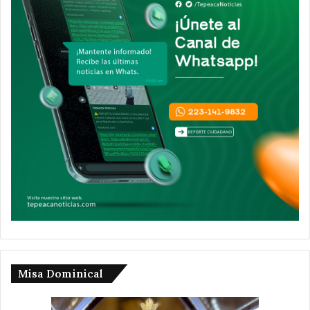
Misa Dominical