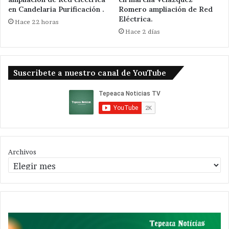
en Candelaria Purificación .
Romero ampliación de Red
Eléctrica.
Hace 22 horas
Hace 2 días
Suscribete a nuestro canal de YouTube
Archivos