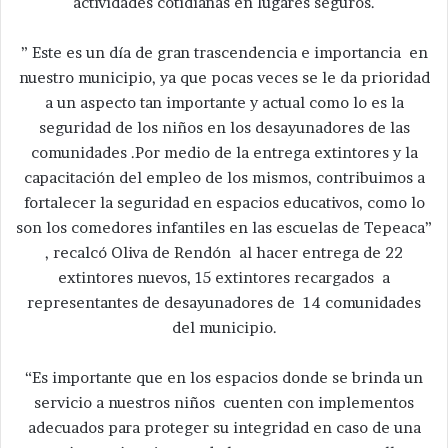
actividades cotidianas en lugares seguros.
” Este es un día de gran trascendencia e importancia en
nuestro municipio, ya que pocas veces se le da prioridad
a un aspecto tan importante y actual como lo es la
seguridad de los niños en los desayunadores de las
comunidades .Por medio de la entrega extintores y la
capacitación del empleo de los mismos, contribuimos a
fortalecer la seguridad en espacios educativos, como lo
son los comedores infantiles en las escuelas de Tepeaca”
, recalcó Oliva de Rendón al hacer entrega de 22
extintores nuevos, 15 extintores recargados a
representantes de desayunadores de 14 comunidades
del municipio.
“Es importante que en los espacios donde se brinda un
servicio a nuestros niños cuenten con implementos
adecuados para proteger su integridad en caso de una