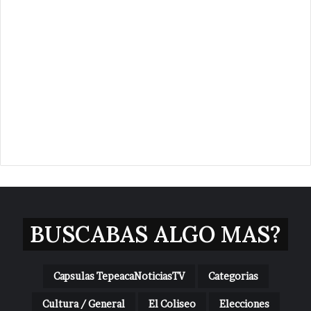
BUSCABAS ALGO MAS?
Capsulas TepeacaNoticiasTV
Categorias
Cultura / General
El Coliseo
Elecciones