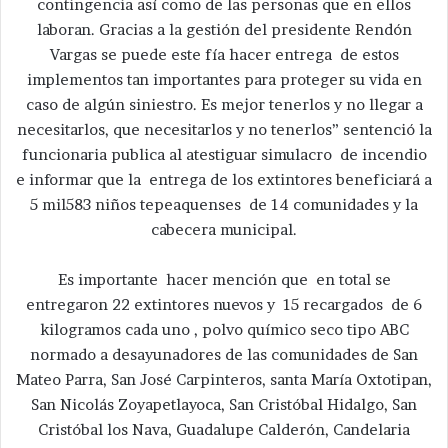
contingencia así como de las personas que en ellos
laboran. Gracias a la gestión del presidente Rendón
Vargas se puede este fía hacer entrega de estos
implementos tan importantes para proteger su vida en
caso de algún siniestro. Es mejor tenerlos y no llegar a
necesitarlos, que necesitarlos y no tenerlos” sentenció la
funcionaria publica al atestiguar simulacro de incendio
e informar que la entrega de los extintores beneficiará a
5 mil583 niños tepeaquenses de 14 comunidades y la
cabecera municipal.
Es importante hacer mención que en total se
entregaron 22 extintores nuevos y 15 recargados de 6
kilogramos cada uno , polvo químico seco tipo ABC
normado a desayunadores de las comunidades de San
Mateo Parra, San José Carpinteros, santa María Oxtotipan,
San Nicolás Zoyapetlayoca, San Cristóbal Hidalgo, San
Cristóbal los Nava, Guadalupe Calderón, Candelaria