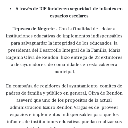
A través de DIF fortalecen seguridad de infantes en
espacios escolares
Tepeaca de Negrete
.- Con la finalidad de dotar a
instituciones educativas de implementos indispensables
para salvaguardar la integridad de los educandos, la
presidenta del Desarrollo Integral de la Familia, María
Eugenia Oliva de Rendón hizo entrega de 22 extintores
a desayunadores de comunidades en esta cabecera
municipal.
En compañía de regidores del ayuntamiento, comites de
padres de familia y público en general, Oliva de Rendón
aseveró que uno de los propósitos de la actual
administración Isauro Rendón Vargas es de proveer
espacios e implementos indispensables para que los
infantes de instituciones educativas puedan realizar sus