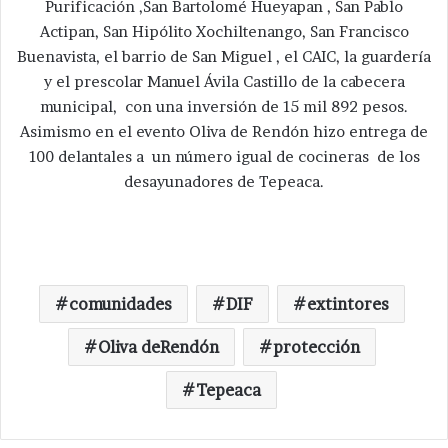
Purificación ,San Bartolomé Hueyapan , San Pablo
Actipan, San Hipólito Xochiltenango, San Francisco
Buenavista, el barrio de San Miguel , el CAIC, la guardería
y el prescolar Manuel Ávila Castillo de la cabecera
municipal, con una inversión de 15 mil 892 pesos.
Asimismo en el evento Oliva de Rendón hizo entrega de
100 delantales a un número igual de cocineras de los
desayunadores de Tepeaca.
comunidades
DIF
extintores
Oliva deRendón
protección
Tepeaca