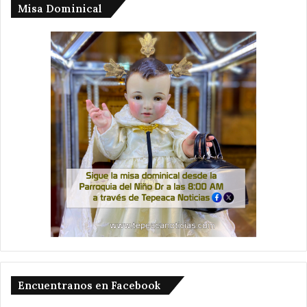
Misa Dominical
Encuentranos en Facebook