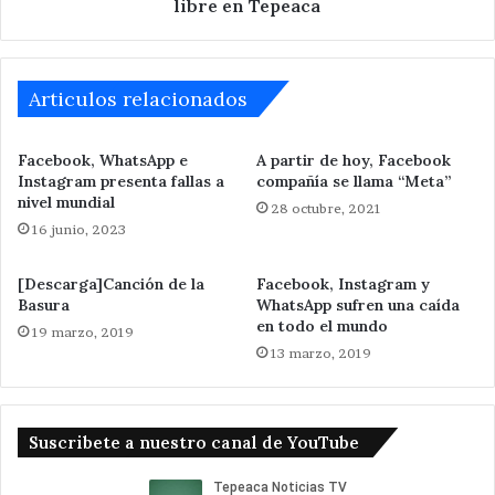
libre en Tepeaca
Articulos relacionados
Facebook, WhatsApp e
A partir de hoy, Facebook
Instagram presenta fallas a
compañía se llama “Meta”
nivel mundial
28 octubre, 2021
16 junio, 2023
[Descarga]Canción de la
Facebook, Instagram y
Basura
WhatsApp sufren una caída
en todo el mundo
19 marzo, 2019
13 marzo, 2019
Suscribete a nuestro canal de YouTube