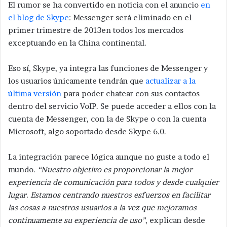
El rumor se ha convertido en noticia con el anuncio
en
el blog de Skype
: Messenger será eliminado en el
primer trimestre de 2013en todos los mercados
exceptuando en la China continental.
Eso sí, Skype, ya integra las funciones de Messenger y
los usuarios únicamente tendrán que
actualizar a la
última versión
para poder chatear con sus contactos
dentro del servicio VoIP. Se puede acceder a ellos con la
cuenta de Messenger, con la de Skype o con la cuenta
Microsoft, algo soportado desde Skype 6.0.
La integración parece lógica aunque no guste a todo el
mundo.
“Nuestro objetivo es proporcionar la mejor
experiencia de comunicación para todos y desde cualquier
lugar. Estamos centrando nuestros esfuerzos en facilitar
las cosas a nuestros usuarios a la vez que mejoramos
continuamente su experiencia de uso”
, explican desde