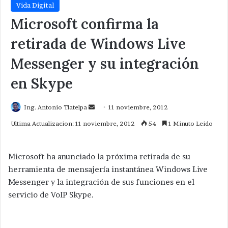
Vida Digital
Microsoft confirma la
retirada de Windows Live
Messenger y su integración
en Skype
Send
Ing. Antonio Tlatelpa
11 noviembre, 2012
an
Ultima Actualizacion: 11 noviembre, 2012
54
1 Minuto Leido
email
Microsoft ha anunciado la próxima retirada de su
herramienta de mensajería instantánea Windows Live
Messenger y la integración de sus funciones en el
servicio de VoIP Skype.