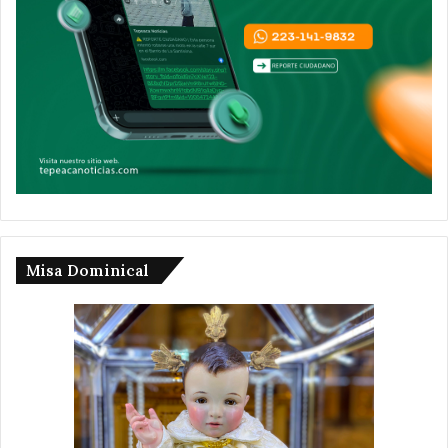
Misa Dominical