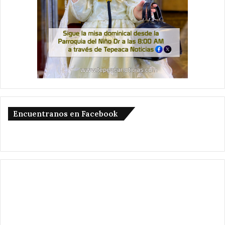
Encuentranos en Facebook