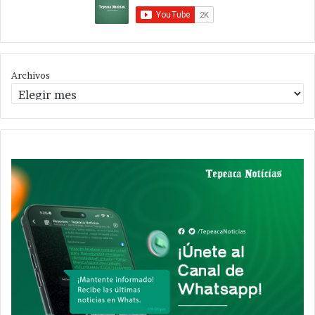
Archivos