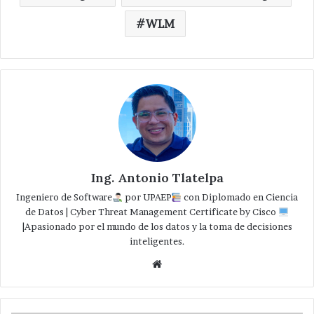
WLM
Ing. Antonio Tlatelpa
Ingeniero de Software
por UPAEP
con Diplomado en Ciencia
de Datos | Cyber Threat Management Certificate by Cisco
|Apasionado por el mundo de los datos y la toma de decisiones
inteligentes.
Website