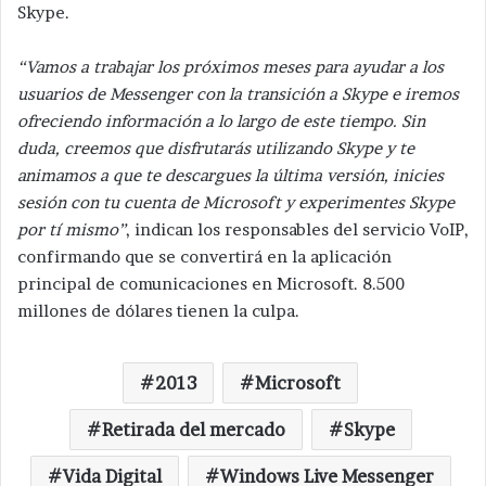
Skype.
“Vamos a trabajar los próximos meses para ayudar a los
usuarios de Messenger con la transición a Skype e iremos
ofreciendo información a lo largo de este tiempo. Sin
duda, creemos que disfrutarás utilizando Skype y te
animamos a que te descargues la última versión, inicies
sesión con tu cuenta de Microsoft y experimentes Skype
por tí mismo”
, indican los responsables del servicio VoIP,
confirmando que se convertirá en la aplicación
principal de comunicaciones en Microsoft. 8.500
millones de dólares tienen la culpa.
2013
Microsoft
Retirada del mercado
Skype
Vida Digital
Windows Live Messenger