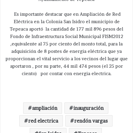
Es importante destacar que en Ampliación de Red
Eléctrica en la Colonia San Isidro el municipio de
Tepeaca aportó la cantidad de 177 mil 896 pesos del
Fondo de Infraestructura Social Municipal FISM2012
,equivalente al 75 por ciento del monto total, para la
adquisición de 8 postes de energia eléctrica que ya
proporcionan el vital servicio a los vecinos del lugar que
aportaron , por su parte, 44 mil 474 pesos (el 25 por
ciento) por contar con energia electrica.
ampliación
inauguración
red electrica
rendón vargas