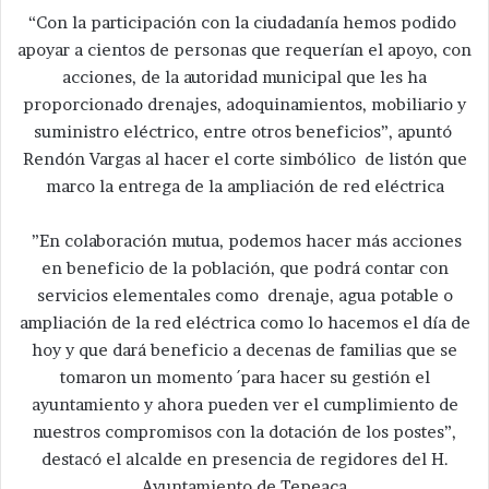
“Con la participación con la ciudadanía hemos podido
apoyar a cientos de personas que requerían el apoyo, con
acciones, de la autoridad municipal que les ha
proporcionado drenajes, adoquinamientos, mobiliario y
suministro eléctrico, entre otros beneficios”, apuntó
Rendón Vargas al hacer el corte simbólico de listón que
marco la entrega de la ampliación de red eléctrica
”En colaboración mutua, podemos hacer más acciones
en beneficio de la población, que podrá contar con
servicios elementales como drenaje, agua potable o
ampliación de la red eléctrica como lo hacemos el día de
hoy y que dará beneficio a decenas de familias que se
tomaron un momento ´para hacer su gestión el
ayuntamiento y ahora pueden ver el cumplimiento de
nuestros compromisos con la dotación de los postes”,
destacó el alcalde en presencia de regidores del H.
Ayuntamiento de Tepeaca