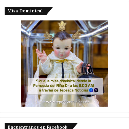
Misa Dominical
Encuentranos en Facebook