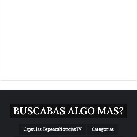
BUSCABAS ALGO MAS?
Capsulas TepeacaNoticiasTV
Categorias