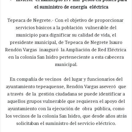
el suministro de energía eléctrica
Tepeaca de Negrete.- Con el objetivo de proporcionar
servicios básicos a la población vulnerable del
municipio para dignificar su calidad de vida, el
presidente municipal, de Tepeaca de Negrete Isauro
Rendón Vargas inauguró la Ampliación de Red Eléctrica
en la colonia San Isidro perteneciente a esta cabecera
municipal.
En compañía de vecinos del lugar y funcionarios del
ayuntamiento tepeaquense, Rendón Vargas aseveró que
a través de la gestión ciudadana se puede identificar a
aquellos grupos vulnerable que requieren el apoyo del
ayuntamiento con la ejecución de obra pública, como
los vecinos de la colonia San Isidro, que desde años atrás
solicitaban el suministro del servicio eléctrico.