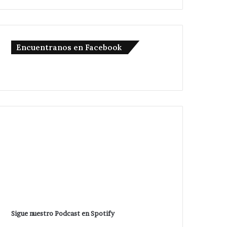
Encuentranos en Facebook
Sigue nuestro Podcast en Spotify