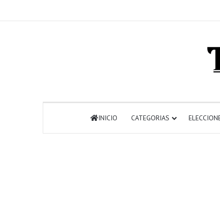
INICIO
CATEGORIAS
ELECCION