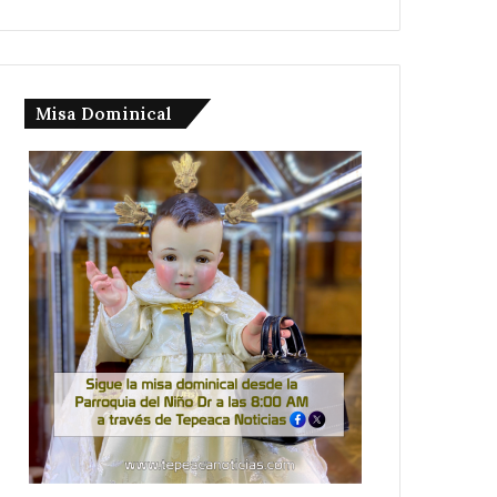
Misa Dominical