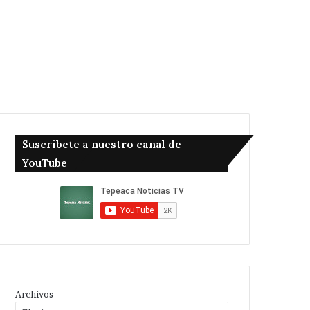
Suscribete a nuestro canal de
YouTube
Archivos