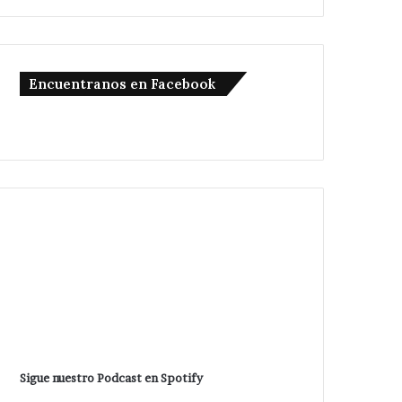
Encuentranos en Facebook
Sigue nuestro Podcast en Spotify