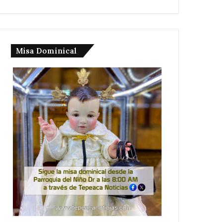
Misa Dominical