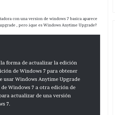
dora con una version de windows 7 basica aparece
upgrade , pero ¿que es Windows Anytime Upgrade?
a forma de actualizar la edición
dición de Windows 7 para obtener
ede usar Windows Anytime Upgrade
n de Windows 7 a otra edición de
ara actualizar de una versión
s 7.