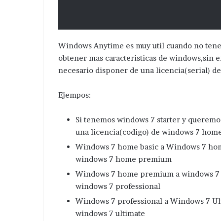
Windows Anytime es muy util cuando no ten
obtener mas caracteristicas de windows,sin 
necesario disponer de una licencia(serial) de
Ejempos:
Si tenemos windows 7 starter y queremo
una licencia(codigo) de windows 7 home
Windows 7 home basic a Windows 7 hom
windows 7 home premium
Windows 7 home premium a windows 7 pr
windows 7 professional
Windows 7 professional a Windows 7 Ult
windows 7 ultimate