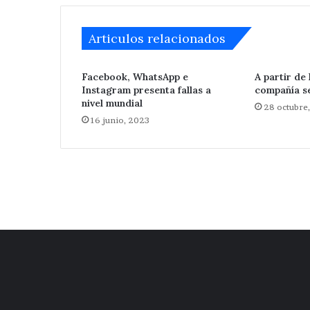
Articulos relacionados
Facebook, WhatsApp e
A partir de
Instagram presenta fallas a
compañía s
nivel mundial
28 octubre
16 junio, 2023