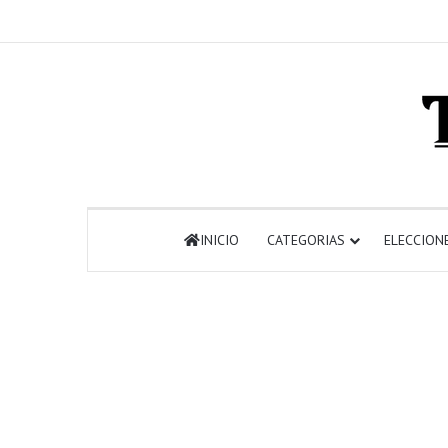
INICIO
CATEGORIAS
ELECCION