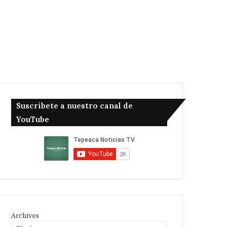
Suscribete a nuestro canal de
YouTube
Archivos