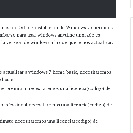
emos un DVD de instalacion de Windows y queremos
embargo para usar windows anytime upgrade es
 la version de windows a la que queremos actualizar.
s actualizar a windows 7 home basic, necesitaremos
 basic
e premium necesitaremos una licencia(codigo) de
ofessional necesitaremos una licencia(codigo) de
imate necesitaremos una licencia(codigo) de