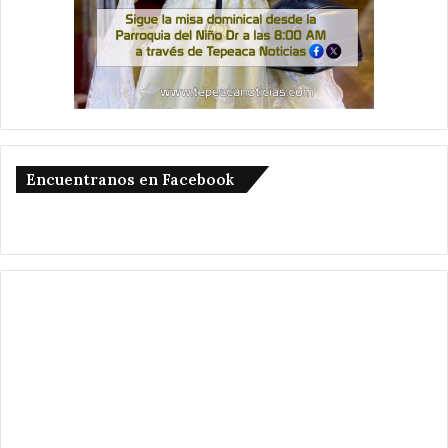
Encuentranos en Facebook