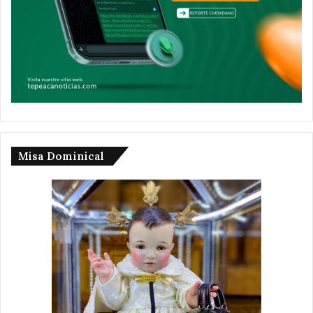
Misa Dominical