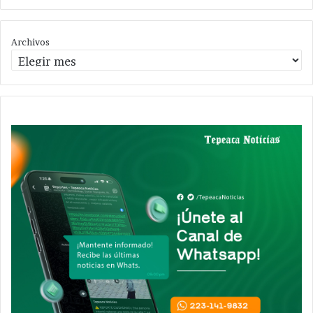
Archivos