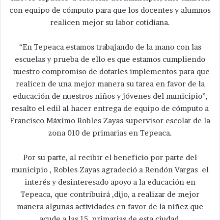
con equipo de cómputo para que los docentes y alumnos
realicen mejor su labor cotidiana.
“En Tepeaca estamos trabajando de la mano con las
escuelas y prueba de ello es que estamos cumpliendo
nuestro compromiso de dotarles implementos para que
realicen de una mejor manera su tarea en favor de la
educación de nuestros niños y jóvenes del municipio”,
resalto el edil al hacer entrega de equipo de cómputo a
Francisco Máximo Robles Zayas supervisor escolar de la
zona 010 de primarias en Tepeaca.
Por su parte, al recibir el beneficio por parte del
municipio , Robles Zayas agradeció a Rendón Vargas el
interés y desinteresado apoyo a la educación en
Tepeaca, que contribuirá ,dijo, a realizar de mejor
manera algunas actividades en favor de la niñez que
acude a las 15 primarias de esta ciudad.