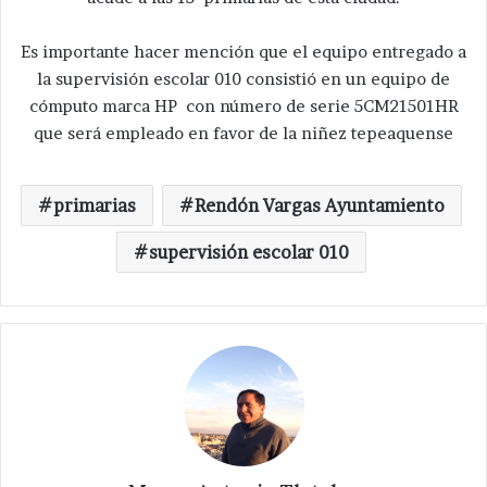
Es importante hacer mención que el equipo entregado a
la supervisión escolar 010 consistió en un equipo de
cómputo marca HP con número de serie 5CM21501HR
que será empleado en favor de la niñez tepeaquense
primarias
Rendón Vargas Ayuntamiento
supervisión escolar 010