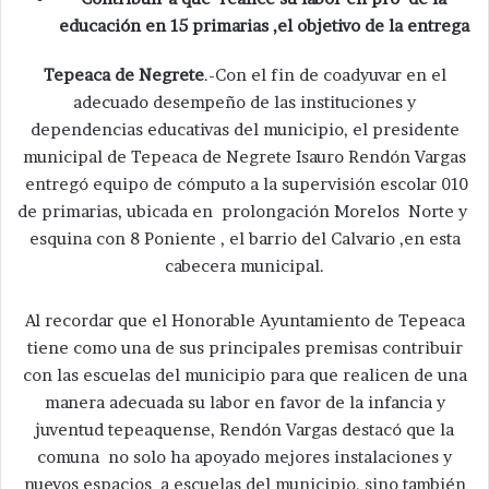
educación en 15 primarias ,el objetivo de la entrega
Tepeaca de Negrete
.-Con el fin de coadyuvar en el
adecuado desempeño de las instituciones y
dependencias educativas del municipio, el presidente
municipal de Tepeaca de Negrete Isauro Rendón Vargas
entregó equipo de cómputo a la supervisión escolar 010
de primarias, ubicada en prolongación Morelos Norte y
esquina con 8 Poniente , el barrio del Calvario ,en esta
cabecera municipal.
Al recordar que el Honorable Ayuntamiento de Tepeaca
tiene como una de sus principales premisas contribuir
con las escuelas del municipio para que realicen de una
manera adecuada su labor en favor de la infancia y
juventud tepeaquense, Rendón Vargas destacó que la
comuna no solo ha apoyado mejores instalaciones y
nuevos espacios a escuelas del municipio, sino también