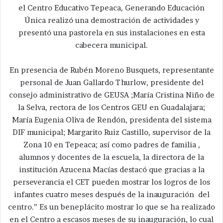
el Centro Educativo Tepeaca, Generando Educación
Única realizó una demostración de actividades y
presentó una pastorela en sus instalaciones en esta
cabecera municipal.
En presencia de Rubén Moreno Busquets, representante
personal de Juan Gallardo Thurlow, presidente del
consejo administrativo de GEUSA ;María Cristina Niño de
la Selva, rectora de los Centros GEU en Guadalajara;
María Eugenia Oliva de Rendón, presidenta del sistema
DIF municipal; Margarito Ruiz Castillo, supervisor de la
Zona 10 en Tepeaca; así como padres de familia ,
alumnos y docentes de la escuela, la directora de la
institución Azucena Macías destacó que gracias a la
perseverancia el CET pueden mostrar los logros de los
infantes cuatro meses después de la inauguración del
centro.” Es un beneplácito mostrar lo que se ha realizado
en el Centro a escasos meses de su inauguración, lo cual