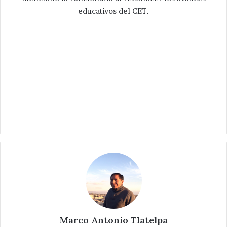
educativos del CET.
Marco Antonio Tlatelpa