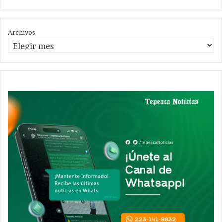
Archivos