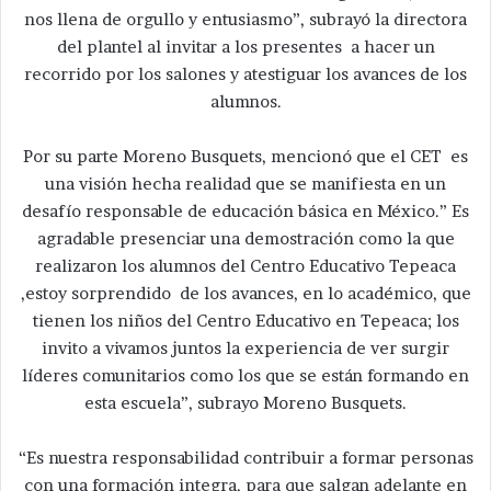
nos llena de orgullo y entusiasmo”, subrayó la directora
del plantel al invitar a los presentes a hacer un
recorrido por los salones y atestiguar los avances de los
alumnos.
Por su parte Moreno Busquets, mencionó que el CET es
una visión hecha realidad que se manifiesta en un
desafío responsable de educación básica en México.” Es
agradable presenciar una demostración como la que
realizaron los alumnos del Centro Educativo Tepeaca
,estoy sorprendido de los avances, en lo académico, que
tienen los niños del Centro Educativo en Tepeaca; los
invito a vivamos juntos la experiencia de ver surgir
líderes comunitarios como los que se están formando en
esta escuela”, subrayo Moreno Busquets.
“Es nuestra responsabilidad contribuir a formar personas
con una formación integra, para que salgan adelante en