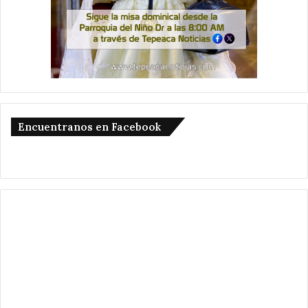
Encuentranos en Facebook