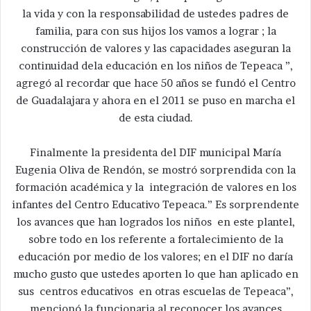
la vida y con la responsabilidad de ustedes padres de
familia, para con sus hijos los vamos a lograr ; la
construcción de valores y las capacidades aseguran la
continuidad dela educación en los niños de Tepeaca ”,
agregó al recordar que hace 50 años se fundó el Centro
de Guadalajara y ahora en el 2011 se puso en marcha el
de esta ciudad.
Finalmente la presidenta del DIF municipal María
Eugenia Oliva de Rendón, se mostró sorprendida con la
formación académica y la integración de valores en los
infantes del Centro Educativo Tepeaca.” Es sorprendente
los avances que han logrados los niños en este plantel,
sobre todo en los referente a fortalecimiento de la
educación por medio de los valores; en el DIF no daría
mucho gusto que ustedes aporten lo que han aplicado en
sus centros educativos en otras escuelas de Tepeaca”,
mencionó la funcionaria al reconocer los avances