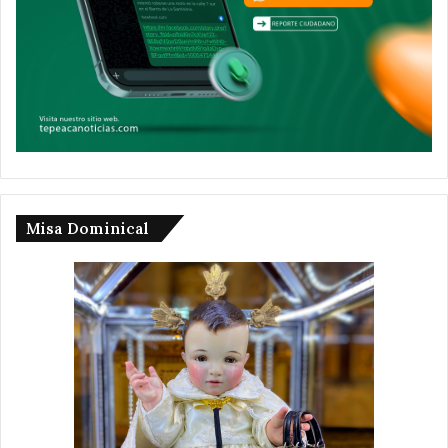
Misa Dominical