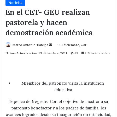
Noticias
En el CET- GEU realizan
pastorela y hacen
demostración académica
Send
Marco Antonio Tlatelpa
13 diciembre, 2011
an
Ultima Actualizacion: 13 diciembre, 2011
59
2 Minutos leidos
email
Miembros del patronato visita la institución
educativa
Tepeaca de Negrete.-Con el objetivo de mostrar a su
patronato benefactor y a los padres de familia los
avances logrados desde su inauguración en esta ciudad,