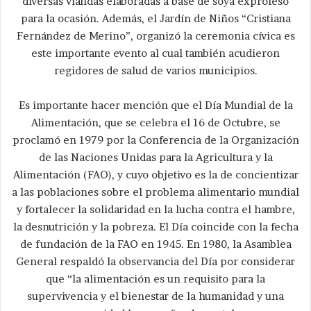
diversas viandas elaboradas a base de soya exprofeso
para la ocasión. Además, el Jardín de Niños “Cristiana
Fernández de Merino”, organizó la ceremonia cívica es
este importante evento al cual también acudieron
regidores de salud de varios municipios.
Es importante hacer mención que el Día Mundial de la
Alimentación, que se celebra el 16 de Octubre, se
proclamó en 1979 por la Conferencia de la Organización
de las Naciones Unidas para la Agricultura y la
Alimentación (FAO), y cuyo objetivo es la de concientizar
a las poblaciones sobre el problema alimentario mundial
y fortalecer la solidaridad en la lucha contra el hambre,
la desnutrición y la pobreza. El Día coincide con la fecha
de fundación de la FAO en 1945. En 1980, la Asamblea
General respaldó la observancia del Día por considerar
que “la alimentación es un requisito para la
supervivencia y el bienestar de la humanidad y una