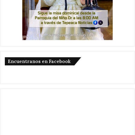
Encuentranos en Facebook