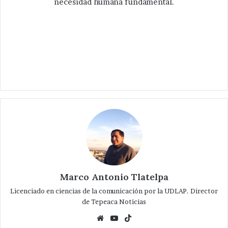
necesidad humana fundamental.
Marco Antonio Tlatelpa
Licenciado en ciencias de la comunicación por la UDLAP. Director
de Tepeaca Noticias
Website
YouTube
TikTok