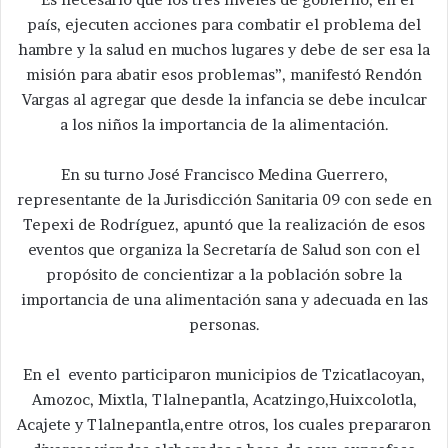
país, ejecuten acciones para combatir el problema del
hambre y la salud en muchos lugares y debe de ser esa la
misión para abatir esos problemas”, manifestó Rendón
Vargas al agregar que desde la infancia se debe inculcar
a los niños la importancia de la alimentación.
En su turno José Francisco Medina Guerrero,
representante de la Jurisdicción Sanitaria 09 con sede en
Tepexi de Rodríguez, apuntó que la realización de esos
eventos que organiza la Secretaría de Salud son con el
propósito de concientizar a la población sobre la
importancia de una alimentación sana y adecuada en las
personas.
En el evento participaron municipios de Tzicatlacoyan,
Amozoc, Mixtla, Tlalnepantla, Acatzingo,Huixcolotla,
Acajete y Tlalnepantla,entre otros, los cuales prepararon