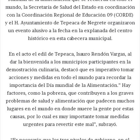
mundo, la Secretaría de Salud del Estado en coordinación
con la Coordinación Regional de Educación 09 (CORDE)
y el H. Ayuntamiento de Tepeaca de Negrete organizaron
un evento alusivo a la fecha en la explanada del centro
histórico en esta cabecera municipal.
En el acto el edil de Tepeaca, Isauro Rendón Vargas, al
dar la bienvenida a los municipios participantes en la
demostración culinaria, destacó que es imperativo tomar
acciones y medidas en todo el mundo para recordar la
importancia del Día mundial de la Alimentación.” Hay
factores, como la pobreza, que contribuyen a los graves
problemas de salud y alimentación que padecen muchos
lugares en el mundo en donde muere la gente por estas
causas, por lo cual es muy importante tomar medidas
urgentes para revertir este mal”, subrayó.
“Es necesario que los tres niveles de gobierno, en el