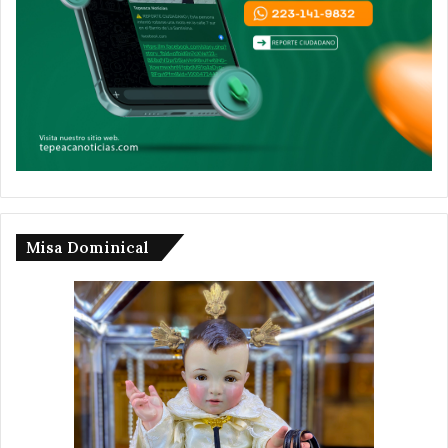
Misa Dominical