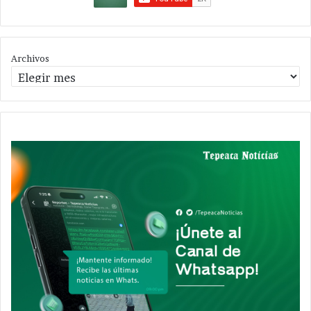
Archivos