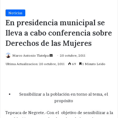
Noticias
En presidencia municipal se
lleva a cabo conferencia sobre
Derechos de las Mujeres
Send
Marco Antonio Tlatelpa
20 octubre, 2011
an
Ultima Actualizacion: 20 octubre, 2011
69
1 Minuto Leido
email
Sensibilizar a la población en torno al tema, el
propósito
Tepeaca de Negrete.-Con el objetivo de sensibilizar a la