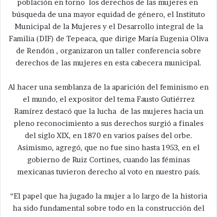
población en torno los derechos de las mujeres en
búsqueda de una mayor equidad de género, el Instituto
Municipal de la Mujeres y el Desarrollo integral de la
Familia (DIF) de Tepeaca, que dirige María Eugenia Oliva
de Rendón , organizaron un taller conferencia sobre
derechos de las mujeres en esta cabecera municipal.
Al hacer una semblanza de la aparición del feminismo en
el mundo, el expositor del tema Fausto Gutiérrez
Ramírez destacó que la lucha de las mujeres hacia un
pleno reconocimiento a sus derechos surgió a finales
del siglo XIX, en 1870 en varios países del orbe.
Asimismo, agregó, que no fue sino hasta 1953, en el
gobierno de Ruiz Cortines, cuando las féminas
mexicanas tuvieron derecho al voto en nuestro país.
“El papel que ha jugado la mujer a lo largo de la historia
ha sido fundamental sobre todo en la construcción del