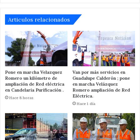
Articulos relacionados
Pone en marcha Velazquez
Van por más servicios en
Romero un kilómetro de
Guadalupe Calderón ; pone
ampliación de Red eléctrica
en marcha Velázquez
en Candelaria Purificación .
Romero ampliación de Red
Eléctrica.
Hace 8 horas
Hace 1 día