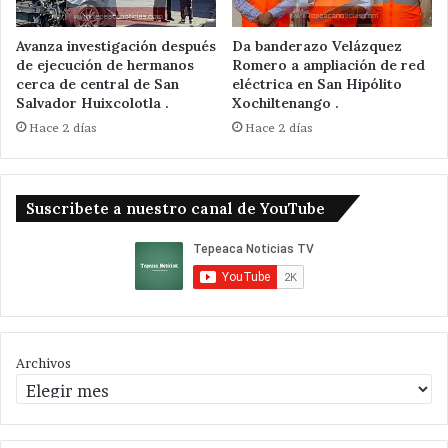
Avanza investigación después
Da banderazo Velázquez
de ejecución de hermanos
Romero a ampliación de red
cerca de central de San
eléctrica en San Hipólito
Salvador Huixcolotla .
Xochiltenango .
Hace 2 días
Hace 2 días
Suscribete a nuestro canal de YouTube
Archivos