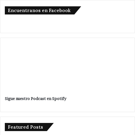
Encuentranos en Facebook
Sigue nuestro Podcast en Spotify
Featured Posts