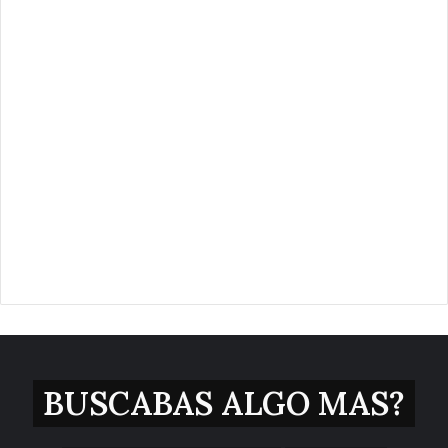
BUSCABAS ALGO MAS?