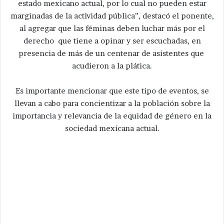
estado mexicano actual, por lo cual no pueden estar
marginadas de la actividad pública”, destacó el ponente,
al agregar que las féminas deben luchar más por el
derecho que tiene a opinar y ser escuchadas, en
presencia de más de un centenar de asistentes que
acudieron a la plática.
Es importante mencionar que este tipo de eventos, se
llevan a cabo para concientizar a la población sobre la
importancia y relevancia de la equidad de género en la
sociedad mexicana actual.