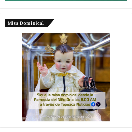
Misa Dominical