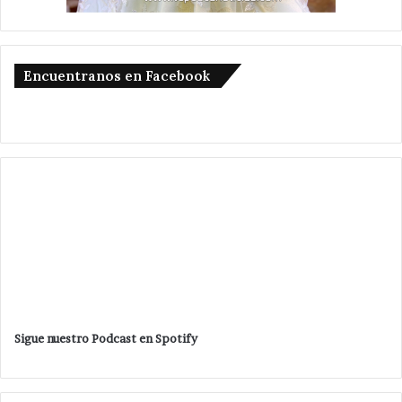
Encuentranos en Facebook
Sigue nuestro Podcast en Spotify