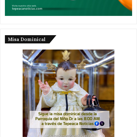
Misa Dominical