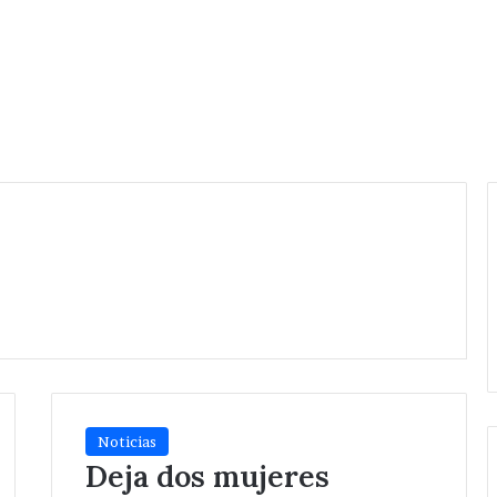
Noticias
Deja dos mujeres