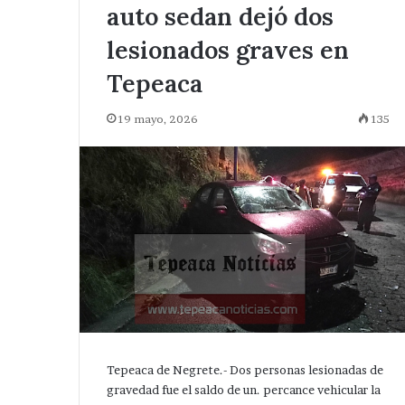
auto sedan dejó dos
lesionados graves en
Tepeaca
19 mayo, 2026
135
Tepeaca de Negrete.- Dos personas lesionadas de
gravedad fue el saldo de un. percance vehicular la