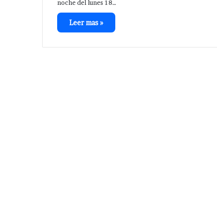
noche del lunes 18…
Leer mas »