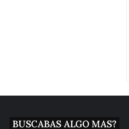
BUSCABAS ALGO MAS?