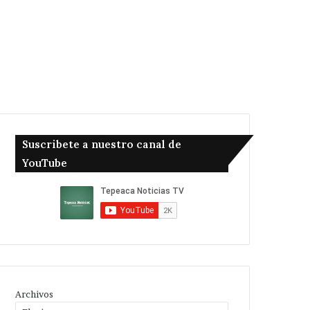
Suscribete a nuestro canal de
YouTube
Archivos