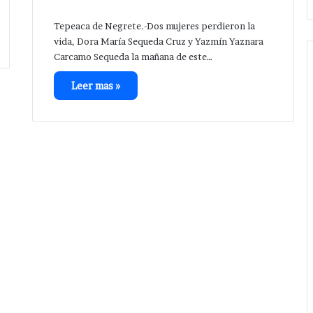
Tepeaca de Negrete.-Dos mujeres perdieron la
vida, Dora María Sequeda Cruz y Yazmín Yaznara
Carcamo Sequeda la mañana de este…
Leer mas »