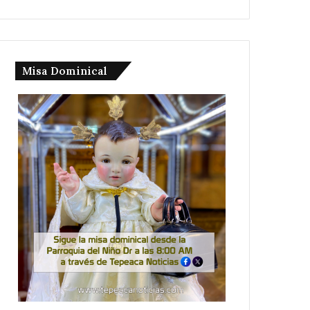
Misa Dominical