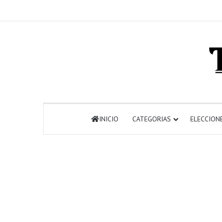
INICIO
CATEGORIAS
ELECCION