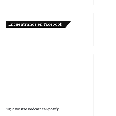
Encuentranos en Facebook
Sigue nuestro Podcast en Spotify