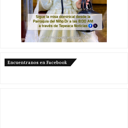
Encuentranos en Facebook