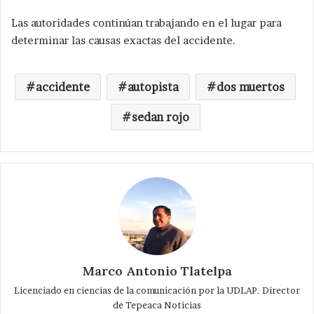
Las autoridades continúan trabajando en el lugar para
determinar las causas exactas del accidente.
accidente
autopista
dos muertos
sedan rojo
Marco Antonio Tlatelpa
Licenciado en ciencias de la comunicación por la UDLAP. Director
de Tepeaca Noticias