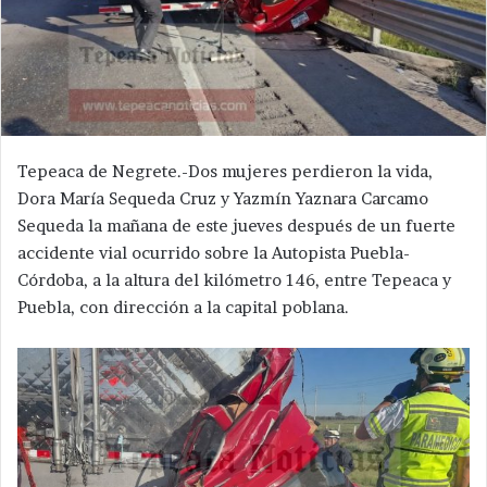
Tepeaca de Negrete.-Dos mujeres perdieron la vida,
Dora María Sequeda Cruz y Yazmín Yaznara Carcamo
Sequeda la mañana de este jueves después de un fuerte
accidente vial ocurrido sobre la Autopista Puebla-
Córdoba, a la altura del kilómetro 146, entre Tepeaca y
Puebla, con dirección a la capital poblana.