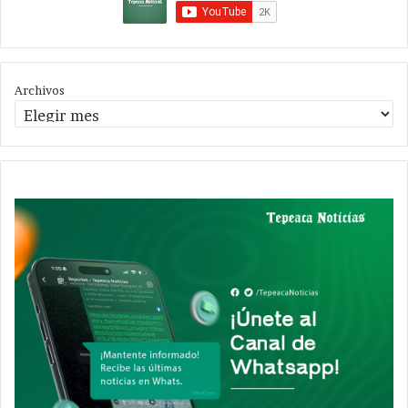
Archivos