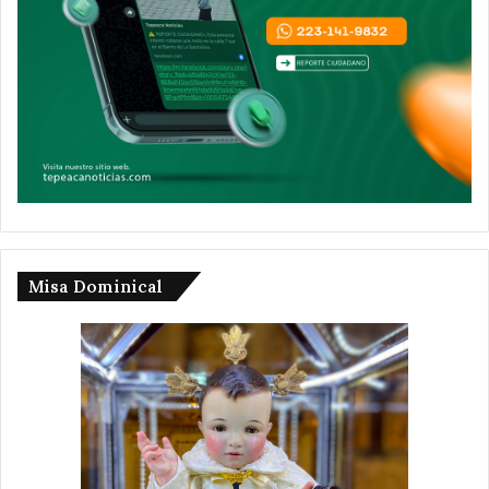
Misa Dominical