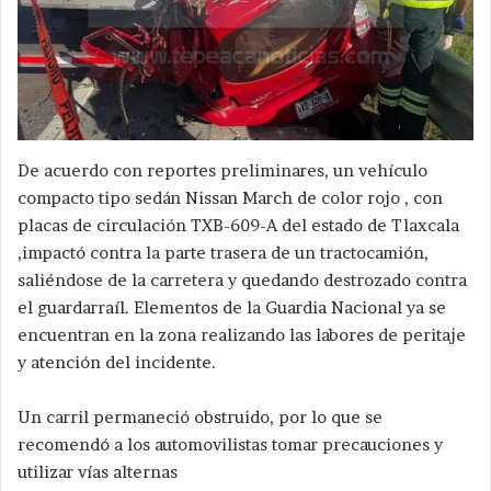
De acuerdo con reportes preliminares, un vehículo
compacto tipo sedán Nissan March de color rojo , con
placas de circulación TXB-609-A del estado de Tlaxcala
,impactó contra la parte trasera de un tractocamión,
saliéndose de la carretera y quedando destrozado contra
el guardarraíl. Elementos de la Guardia Nacional ya se
encuentran en la zona realizando las labores de peritaje
y atención del incidente.
Un carril permaneció obstruido, por lo que se
recomendó a los automovilistas tomar precauciones y
utilizar vías alternas