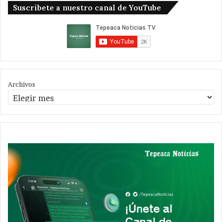
Suscribete a nuestro canal de YouTube
Archivos