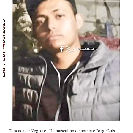
Tepeaca de Negrete.- Un masculino de nombre Jorge Luis