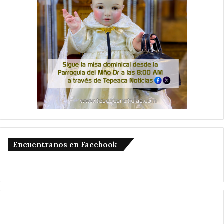
Encuentranos en Facebook