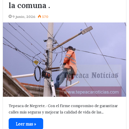
la comuna .
9 junio, 2026
570
Tepeaca de Negrete.- Con el firme compromiso de garantizar
calles más seguras y mejorar la calidad de vida de las…
Leer mas »