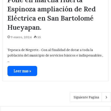
Espinoza ampliación de Red
Eléctrica en San Bartolomé
Hueyapan.
9 enero, 2024
55
Tepeaca de Negrete.- Con al finalidad de dotar a toda la
población del municipio de servicios básicos e indispensables ,
…
Leer mas »
Siguiente Pagina