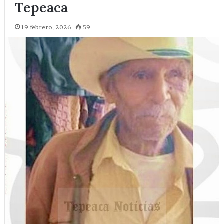
Tepeaca
19 febrero, 2026
59