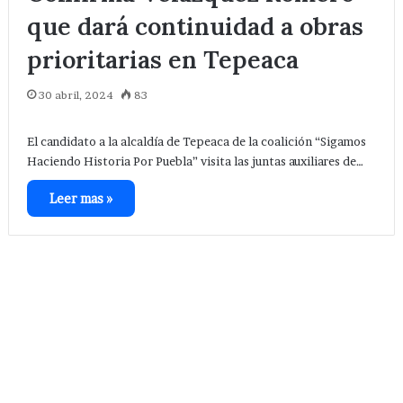
que dará continuidad a obras
prioritarias en Tepeaca
30 abril, 2024
83
El candidato a la alcaldía de Tepeaca de la coalición “Sigamos
Haciendo Historia Por Puebla” visita las juntas auxiliares de…
Leer mas »