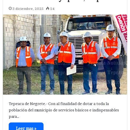
3 diciembre, 2025
54
Tepeaca de Negrete.- Con al finalidad de dotar a toda la
población del municipio de servicios básicos e indispensables
para…
Leer mas »