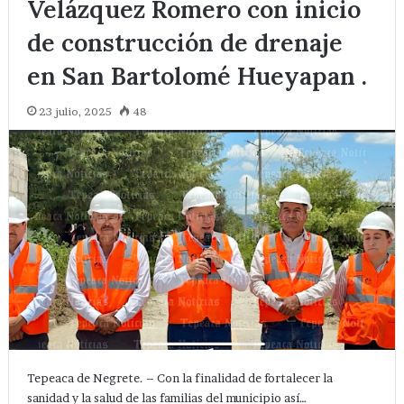
Velázquez Romero con inicio
de construcción de drenaje
en San Bartolomé Hueyapan .
23 julio, 2025
48
Tepeaca de Negrete. – Con la finalidad de fortalecer la
sanidad y la salud de las familias del municipio así…