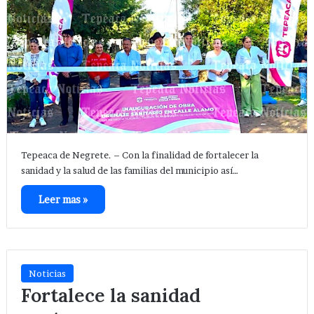
Tepeaca de Negrete. – Con la finalidad de fortalecer la
sanidad y la salud de las familias del municipio así…
Leer mas »
Noticias
Fortalece la sanidad