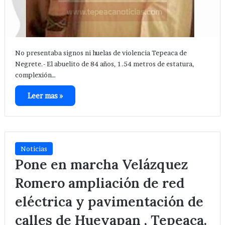
No presentaba signos ni huelas de violencia Tepeaca de
Negrete.- El abuelito de 84 años, 1.54 metros de estatura,
complexión…
Leer mas »
Noticias
Pone en marcha Velázquez
Romero ampliación de red
eléctrica y pavimentación de
calles de Hueyapan , Tepeaca.