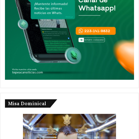
Misa Dominical