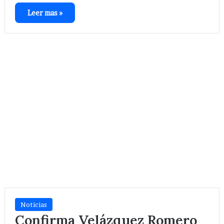
Leer mas »
Noticias
Confirma Velázquez Romero