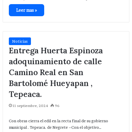
Leer mas »
Noticias
Entrega Huerta Espinoza
adoquinamiento de calle
Camino Real en San
Bartolomé Hueyapan ,
Tepeaca.
11 septiembre, 2024
96
Con obras cierra el edil en la recta final de su gobierno
municipal . Tepeaca. de Negrete –Con el objetivo…