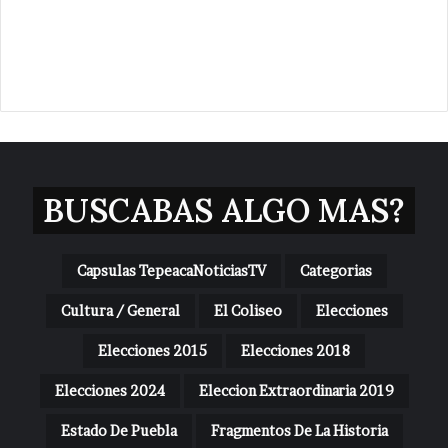
BUSCABAS ALGO MAS?
Capsulas TepeacaNoticiasTV
Categorias
Cultura / General
El Coliseo
Elecciones
Elecciones 2015
Elecciones 2018
Elecciones 2024
Eleccion Extraordinaria 2019
Estado De Puebla
Fragmentos De La Historia