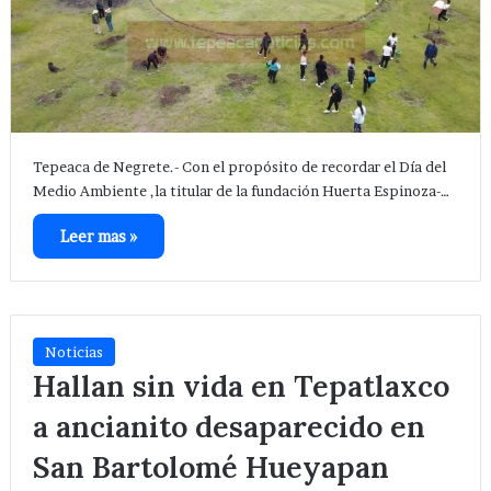
Tepeaca de Negrete.- Con el propósito de recordar el Día del
Medio Ambiente ,la titular de la fundación Huerta Espinoza-…
Leer mas »
Noticias
Hallan sin vida en Tepatlaxco
a ancianito desaparecido en
San Bartolomé Hueyapan