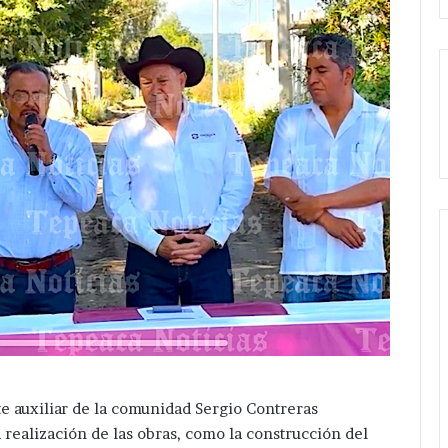
e auxiliar de la comunidad Sergio Contreras
 realización de las obras, como la construcción del