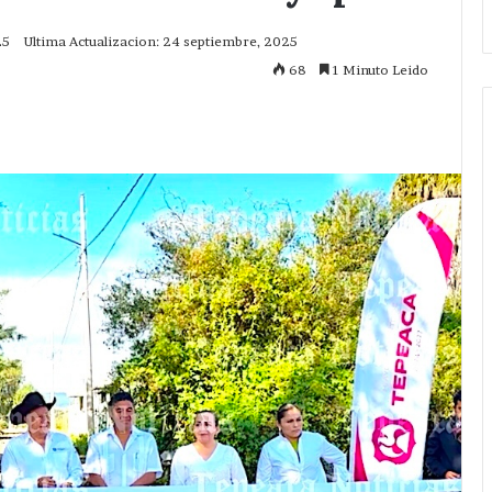
25
Ultima Actualizacion: 24 septiembre, 2025
68
1 Minuto Leido
mprimir