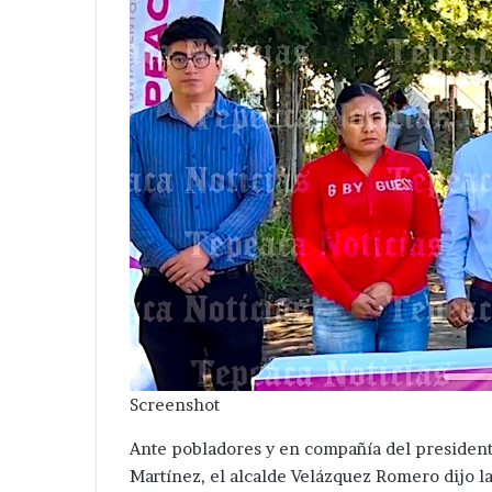
Screenshot
Ante pobladores y en compañía del president
Martínez, el alcalde Velázquez Romero dijo la