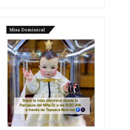
Misa Dominical