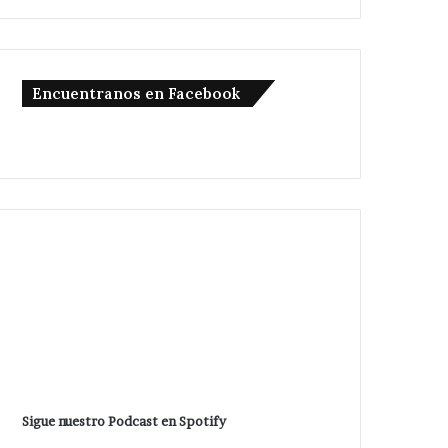
Encuentranos en Facebook
Sigue nuestro Podcast en Spotify