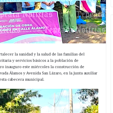
alecer la sanidad y la salud de las familias del
itaria y servicios básicos a la población de
ro inauguro este miércoles la construcción de
ivada Álamos y Avenida San Lázaro, en la junta auxiliar
sta cabecera municipal.