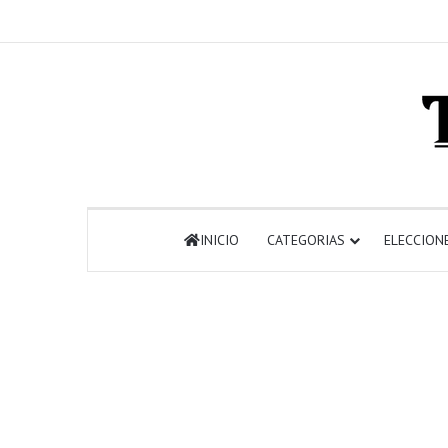
INICIO
CATEGORIAS
ELECCION