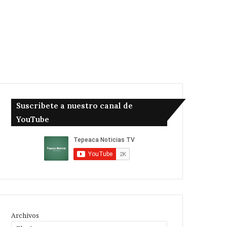
Suscribete a nuestro canal de
YouTube
Archivos