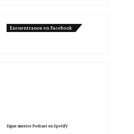
Encuentranos en Facebook
Sigue nuestro Podcast en Spotify