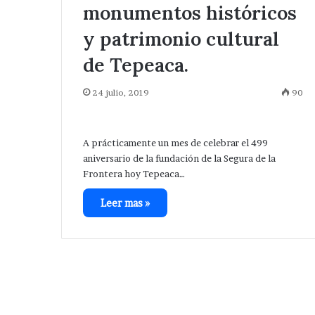
monumentos históricos
y patrimonio cultural
de Tepeaca.
24 julio, 2019
90
A prácticamente un mes de celebrar el 499
aniversario de la fundación de la Segura de la
Frontera hoy Tepeaca…
Leer mas »