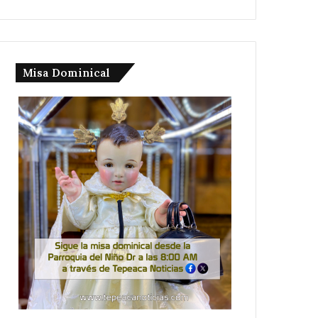
Misa Dominical