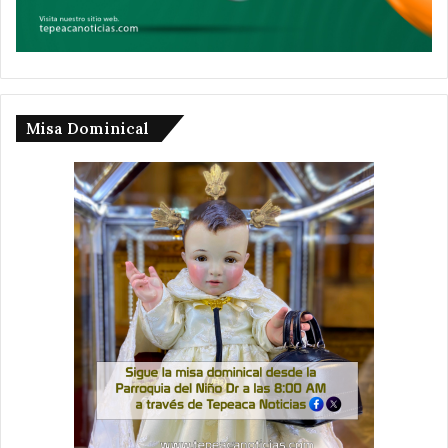
Misa Dominical