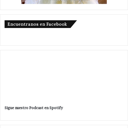
Encuentranos en Facebook
Sigue nuestro Podcast en Spotify