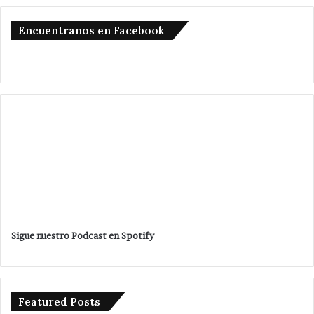
Encuentranos en Facebook
Sigue nuestro Podcast en Spotify
Featured Posts