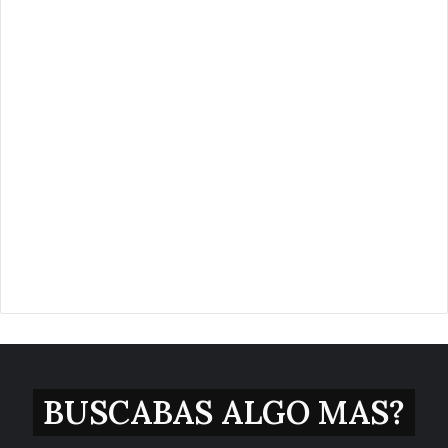
BUSCABAS ALGO MAS?