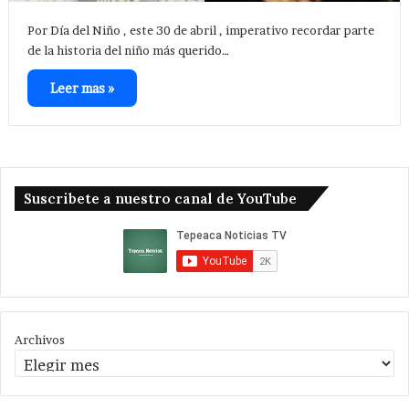
Por Día del Niño , este 30 de abril , imperativo recordar parte
de la historia del niño más querido…
Leer mas »
Suscribete a nuestro canal de YouTube
Archivos