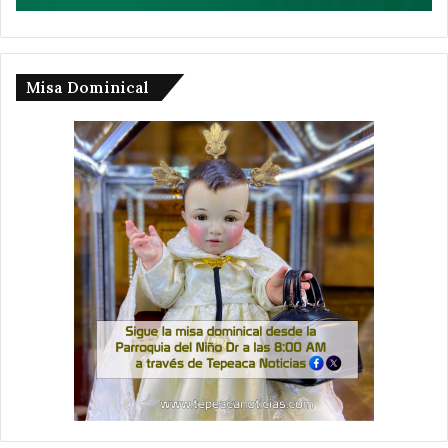
Misa Dominical