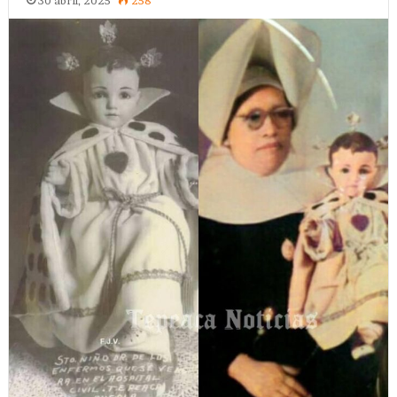
30 abril, 2025
258