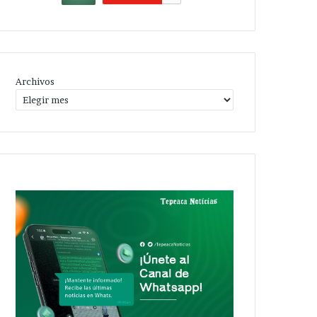
Archivos