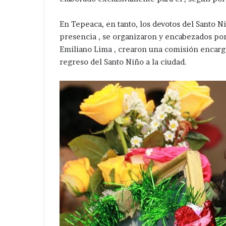
En Tepeaca, en tanto, los devotos del Santo Ni
presencia , se organizaron y encabezados por
Emiliano Lima , crearon una comisión encargad
regreso del Santo Niño a la ciudad.