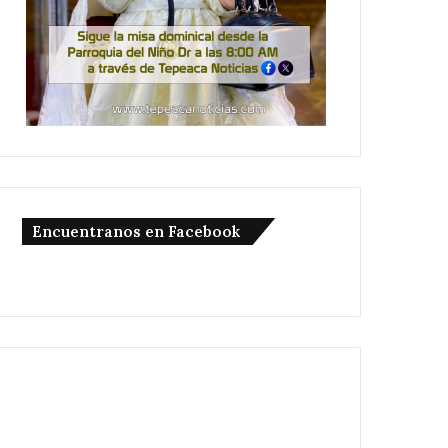
Encuentranos en Facebook