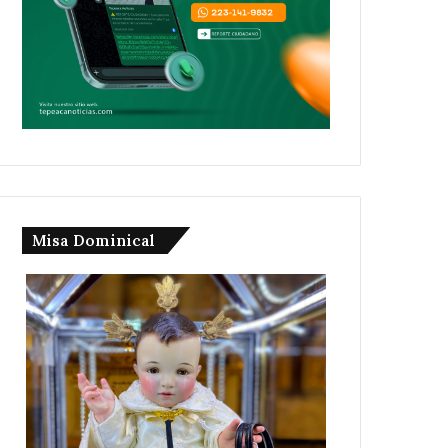
Misa Dominical