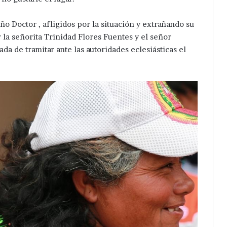
ño Doctor , afligidos por la situación y extrañando su
 la señorita Trinidad Flores Fuentes y el señor
a de tramitar ante las autoridades eclesiásticas el