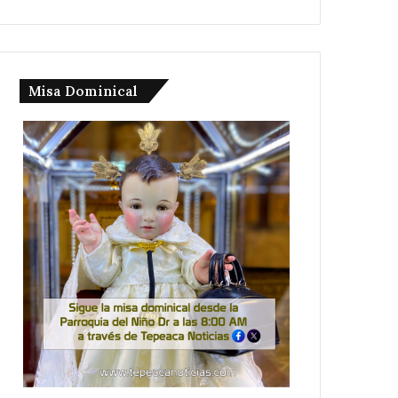
Misa Dominical