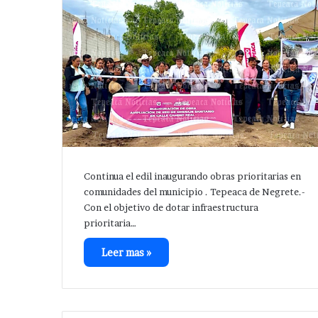
Continua el edil inaugurando obras prioritarias en
comunidades del municipio . Tepeaca de Negrete.-
Con el objetivo de dotar infraestructura
prioritaria…
Leer mas »