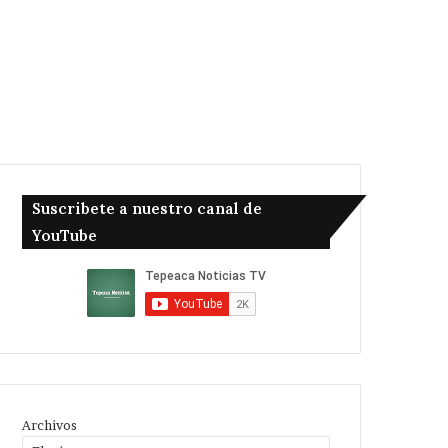
Suscribete a nuestro canal de
YouTube
Archivos