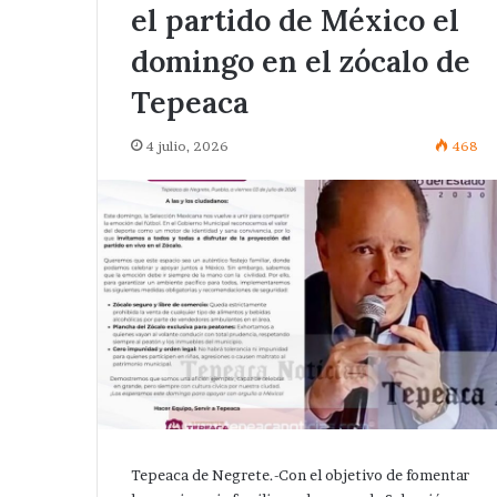
el partido de México el
domingo en el zócalo de
Tepeaca
4 julio, 2026
468
Tepeaca de Negrete.-Con el objetivo de fomentar