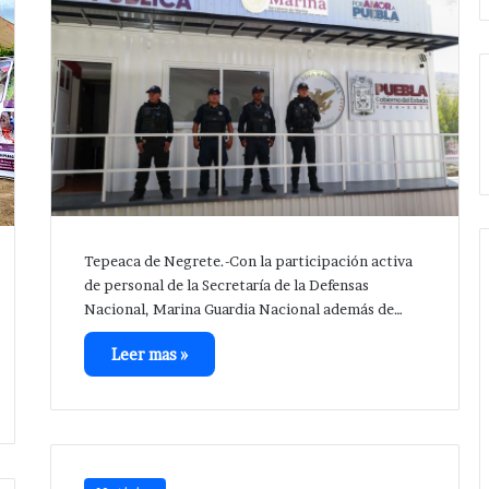
Tepeaca de Negrete.-Con la participación activa
de personal de la Secretaría de la Defensas
Nacional, Marina Guardia Nacional además de…
Leer mas »