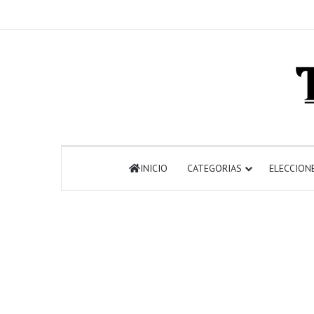
INICIO
CATEGORIAS
ELECCION