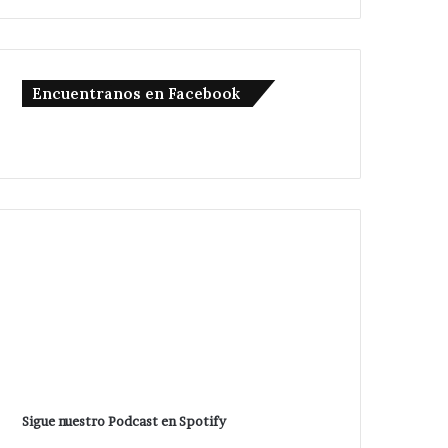
Encuentranos en Facebook
Sigue nuestro Podcast en Spotify