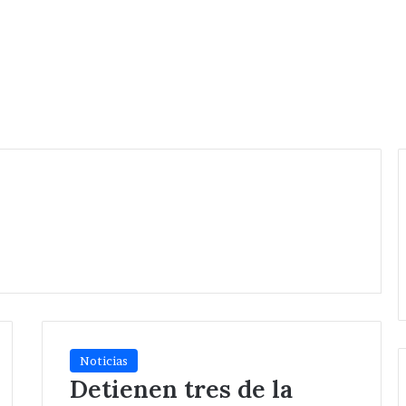
Noticias
Detienen tres de la