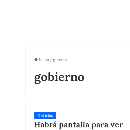
Inicio
/
gobierno
gobierno
Noticias
Habrá pantalla para ver