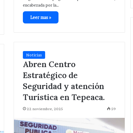
encabezada por la…
Leer mas »
Noticias
Abren Centro
Estratégico de
Seguridad y atención
Turística en Tepeaca.
22 noviembre, 2025
59