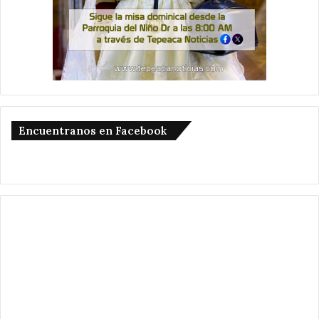
Encuentranos en Facebook