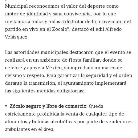
Municipal reconocemos el valor del deporte como
motor de identidad y sana convivencia, por lo que
invitamos a todos y todas a disfrutar de la proyección del
partido en vivo en el Zócalo”, destacó el edil Alfredo
Velázquez
Las autoridades municipales destacaron que el evento se
realizará en un ambiente de fiesta familiar, donde se
celebre y apoye a México, siempre bajo un marco de
civismo y respeto. Para garantizar la seguridad y el orden
durante la transmisión, el ayuntamiento implementará
las siguientes medidas obligatorias:
•
Zócalo seguro y libre de comercio
: Queda
estrictamente prohibida la venta de cualquier tipo de
alimentos y bebidas alcohólicas por parte de vendedores
ambulantes en el área.