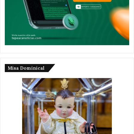
Misa Dominical