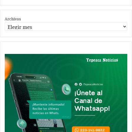
Archivos