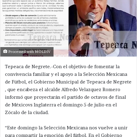
Processed with MOLDIV
Tepeaca de Negrete.-Con el objetivo de fomentar la
convivencia familiar y el apoyo a la Selección Mexicana
de Fútbol, el Gobierno Municipal de Tepeaca de Negrete
, que encabeza el alcalde Alfredo Velazquez Romero
informó que proyectarán el partido de octavos de final
de Méxicovs Inglaterra el domingo 5 de julio en el
Zócalo de la ciudad.
“Este domingo la Selección Mexicana nos vuelve a unir
para compartir la emoción del fútbol. En el Gobierno