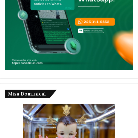
Misa Dominical