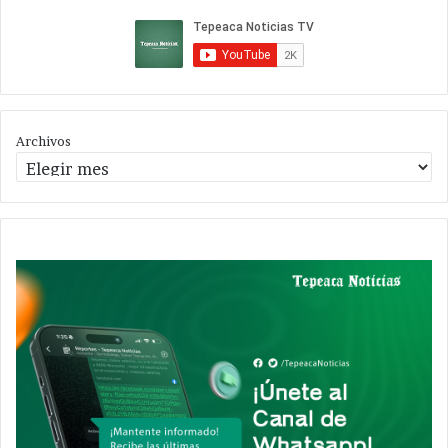
Archivos