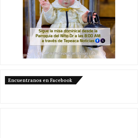
Encuentranos en Facebook