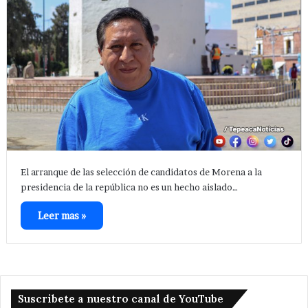
El arranque de las selección de candidatos de Morena a la
presidencia de la república no es un hecho aislado…
Leer mas »
Suscribete a nuestro canal de YouTube