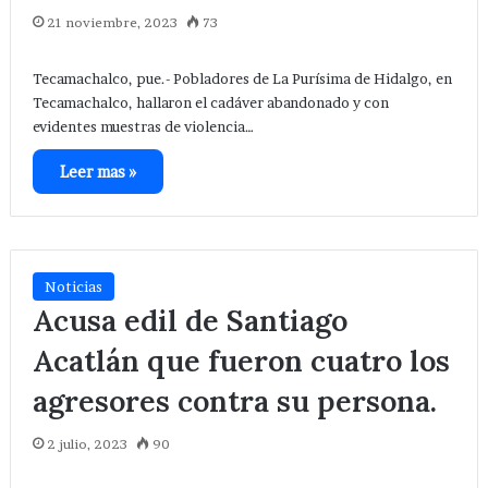
21 noviembre, 2023
73
Tecamachalco, pue.- Pobladores de La Purísima de Hidalgo, en
Tecamachalco, hallaron el cadáver abandonado y con
evidentes muestras de violencia…
Leer mas »
Noticias
Acusa edil de Santiago
Acatlán que fueron cuatro los
agresores contra su persona.
2 julio, 2023
90