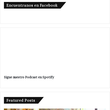
Encuentranos en Facebook
Sigue nuestro Podcast en Spotify
Featured Posts