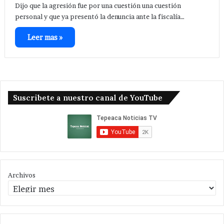
Dijo que la agresión fue por una cuestión una cuestión
personal y que ya presentó la denuncia ante la fiscalía…
Leer mas »
Suscribete a nuestro canal de YouTube
Archivos