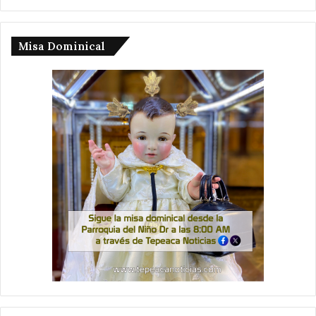
Misa Dominical