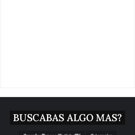
BUSCABAS ALGO MAS?