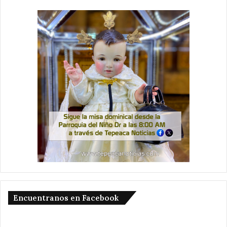
Encuentranos en Facebook