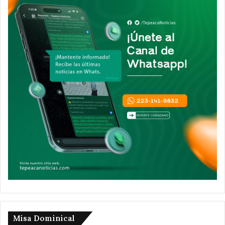
Misa Dominical