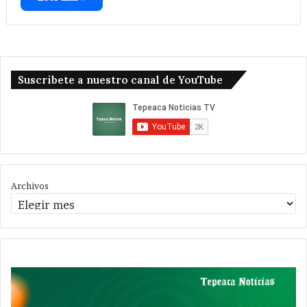
Suscribete a nuestro canal de YouTube
Archivos