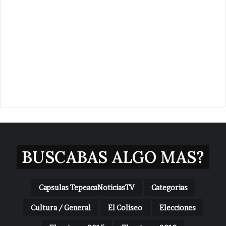
BUSCABAS ALGO MAS?
Capsulas TepeacaNoticiasTV
Categorias
Cultura / General
El Coliseo
Elecciones