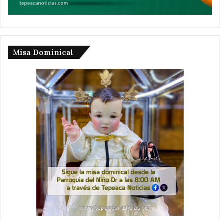
Misa Dominical