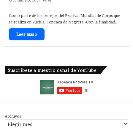
21 agosto, 2014
91
Como parte de los festejos del Festival Mundial de Coros que
se realiza en Puebla. Tepeaca de Negrete.-Con la finalidad…
Leer mas »
Suscribete a nuestro canal de YouTube
Archivos