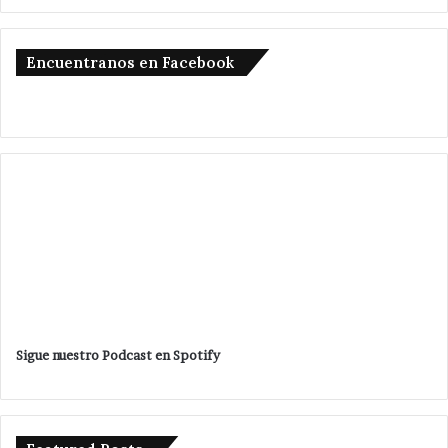
Encuentranos en Facebook
Sigue nuestro Podcast en Spotify