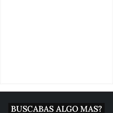
BUSCABAS ALGO MAS?