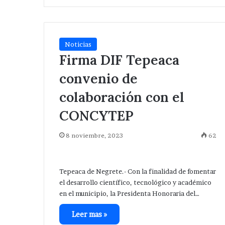
Noticias
Firma DIF Tepeaca
convenio de
colaboración con el
CONCYTEP
8 noviembre, 2023
62
Tepeaca de Negrete.- Con la finalidad de fomentar
el desarrollo científico, tecnológico y académico
en el municipio, la Presidenta Honoraria del…
Leer mas »