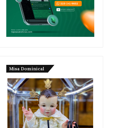
Misa Dominical