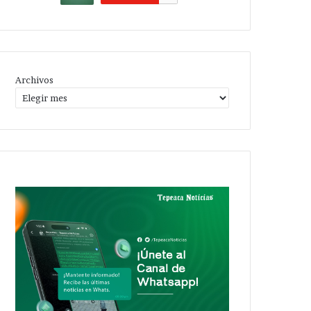
Archivos