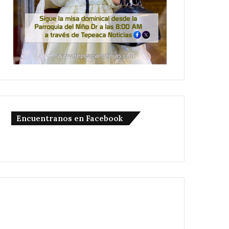
Encuentranos en Facebook