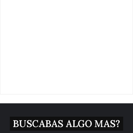
BUSCABAS ALGO MAS?