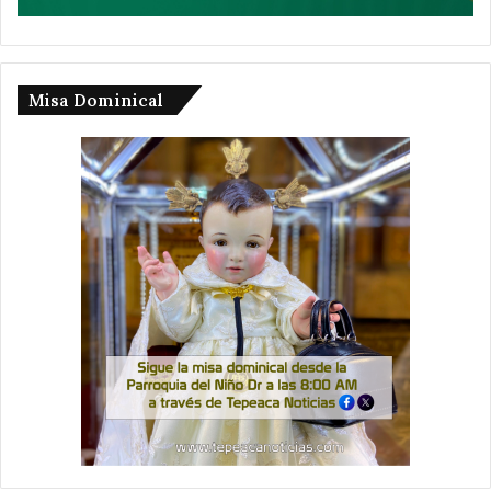
Misa Dominical