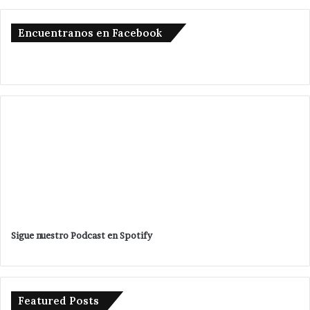
Encuentranos en Facebook
Sigue nuestro Podcast en Spotify
Featured Posts