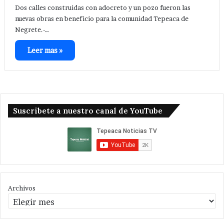
Dos calles construidas con adocreto y un pozo fueron las
nuevas obras en beneficio para la comunidad Tepeaca de
Negrete.-…
Leer mas »
Suscribete a nuestro canal de YouTube
Archivos