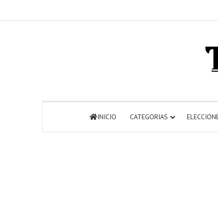
INICIO
CATEGORIAS
ELECCION