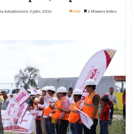
ma Actualizacion: 3 julio, 2026
360
2 Minutos leidos
mprimir