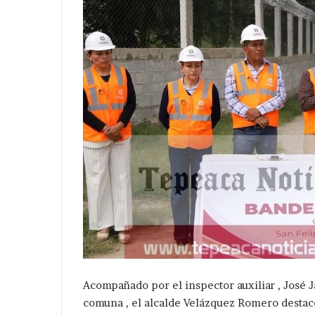
Acompañado por el inspector auxiliar , José
comuna , el alcalde Velázquez Romero destac