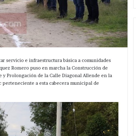
ar servicio e infraestructura básica a comunidades
lázquez Romero puso en marcha la Construcción de
e y Prolongación de la Calle Diagonal Allende en la
c perteneciente a esta cabecera municipal de