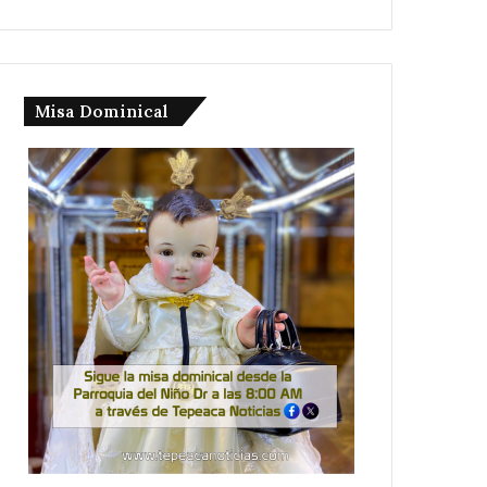
Misa Dominical