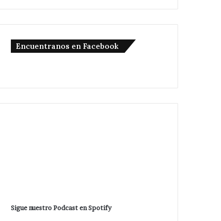
Encuentranos en Facebook
Sigue nuestro Podcast en Spotify