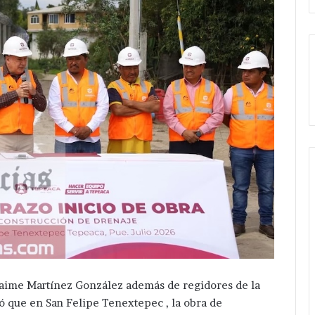
 Jaime Martínez González además de regidores de la
ó que en San Felipe Tenextepec , la obra de