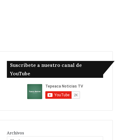
Suscribete a nuestro canal de
YouTube
Archivos