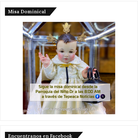
Misa Dominical
Encuentranos en Facebook