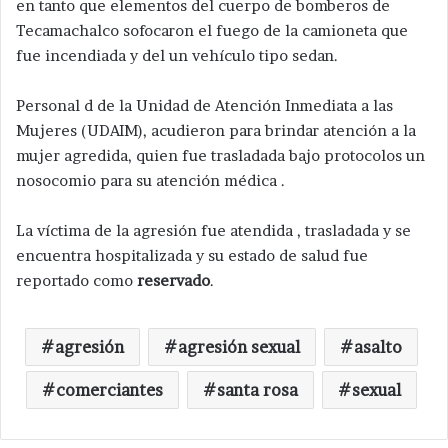
en tanto que elementos del cuerpo de bomberos de
Tecamachalco sofocaron el fuego de la camioneta que
fue incendiada y del un vehículo tipo sedan.
Personal d de la Unidad de Atención Inmediata a las
Mujeres (UDAIM), acudieron para brindar atención a la
mujer agredida, quien fue trasladada bajo protocolos un
nosocomio para su atención médica .
La víctima de la agresión fue atendida , trasladada y se
encuentra hospitalizada y su estado de salud fue
reportado como
reservado
.
agresión
agresión sexual
asalto
comerciantes
santa rosa
sexual