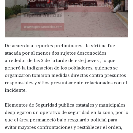
De acuerdo a reportes preliminares , la víctima fue
atacada por al menos dos sujetos desconocidos
alrededor de las 3 de la tarde de este jueves , lo que
generó la indignación de los pobladores, quienes se
organizaron tomaron medidas directas contra presuntos
responsables y sitios presuntamente relacionados con el
incidente.
Elementos de Seguridad publica estatales y municipales
desplegaron un operativo de seguridad en la zona, por lo
que el área permaneció bajo resguardo policial para
evitar mayores confrontaciones y restablecer el orden,