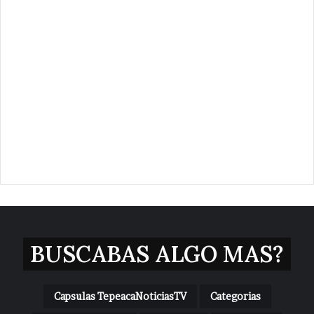
BUSCABAS ALGO MAS?
Capsulas TepeacaNoticiasTV
Categorias