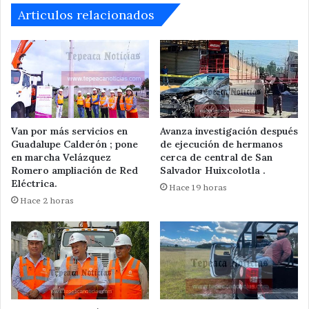
Articulos relacionados
Van por más servicios en
Avanza investigación después
Guadalupe Calderón ; pone
de ejecución de hermanos
en marcha Velázquez
cerca de central de San
Romero ampliación de Red
Salvador Huixcolotla .
Eléctrica.
Hace 19 horas
Hace 2 horas