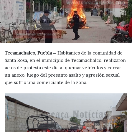
Tecamachalco, Puebla
– Habitantes de la comunidad de
Santa Rosa, en el municipio de Tecamachalco, realizaron
actos de protesta este día al quemar vehículos y cercar
un anexo, luego del presunto asalto y agresión sexual
que sufrió una comerciante de la zona.