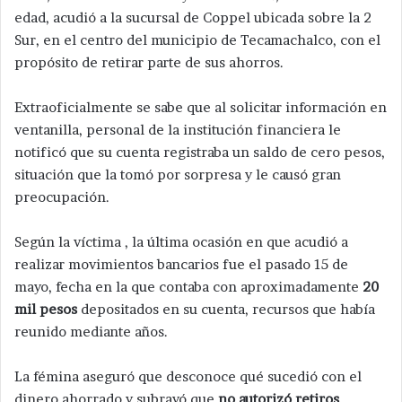
edad, acudió a la sucursal de Coppel ubicada sobre la 2
Sur, en el centro del municipio de Tecamachalco, con el
propósito de retirar parte de sus ahorros.
Extraoficialmente se sabe que al solicitar información en
ventanilla, personal de la institución financiera le
notificó que su cuenta registraba un saldo de cero pesos,
situación que la tomó por sorpresa y le causó gran
preocupación.
Según la víctima , la última ocasión en que acudió a
realizar movimientos bancarios fue el pasado 15 de
mayo, fecha en la que contaba con aproximadamente
20
mil pesos
depositados en su cuenta, recursos que había
reunido mediante años.
La fémina aseguró que desconoce qué sucedió con el
dinero ahorrado y subrayó que
no autorizó retiros
,