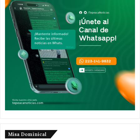
Misa Dominical