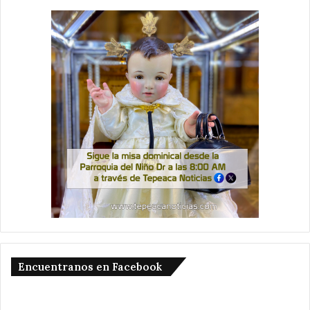
Encuentranos en Facebook