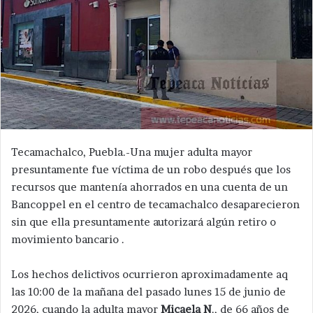
Tecamachalco, Puebla.-Una mujer adulta mayor
presuntamente fue víctima de un robo después que los
recursos que mantenía ahorrados en una cuenta de un
Bancoppel en el centro de tecamachalco desaparecieron
sin que ella presuntamente autorizará algún retiro o
movimiento bancario .
Los hechos delictivos ocurrieron aproximadamente aq
las 10:00 de la mañana del pasado lunes 15 de junio de
2026, cuando la adulta mayor
Micaela N
., de 66 años de