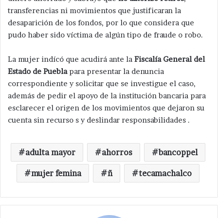
transferencias ni movimientos que justificaran la
desaparición de los fondos, por lo que considera que
pudo haber sido víctima de algún tipo de fraude o robo.
La mujer indícó que acudirá ante la
Fiscalía General del
Estado de Puebla
para presentar la denuncia
correspondiente y solicitar que se investigue el caso,
además de pedir el apoyo de la institución bancaria para
esclarecer el origen de los movimientos que dejaron su
cuenta sin recurso s y deslindar responsabilidades .
adulta mayor
ahorros
bancoppel
mujer femina
ñ
tecamachalco