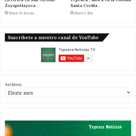
Zoyapetlayoca .
Santa Cecilia .
Hace 21 horas
Hace 1 día
Suscribete a nuestro canal de YouTube
Archivos