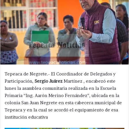
Tepeaca de Negrete.- El Coordinador de Delegados y
Participación,
Sergio Juárez
Martínez , encabezó este
lunes la asamblea comunitaria realizada en la Escuela
Primaria “Ing. Aarón Merino Fernández”, ubicada en la
colonia San Juan Negrete en esta cabecera municipal de
Tepeaca y en la cual se acordó el equipamiento de esa
institución educativa