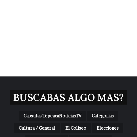
BUSCABAS ALGO MAS?
Capsulas TepeacaNoticiasTV
Categorias
Cultura / General
El Coliseo
Elecciones