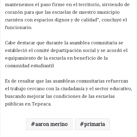
mantenemos el paso firme en el territorio, sirviendo de
corazón para que las escuelas de nuestro municipio
cuenten con espacios dignos y de calidad”, concluyó el
funcionario.
Cabe destacar que durante la asamblea comunitaria se
estableció el comité departipación social y se acordó el
equipamiento de la escuela en beneficio de la
comunidad estudiantil
Es de resaltar que las asambleas comunitarias refuerzan
el trabajo cercano con la ciudadanía y el sector educativo,
buscando mejorar las condiciones de las escuelas
públicas en Tepeaca.
aaron merino
primaria