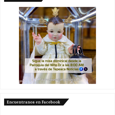
Encuentranos en Facebook