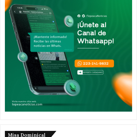
Misa Dominical