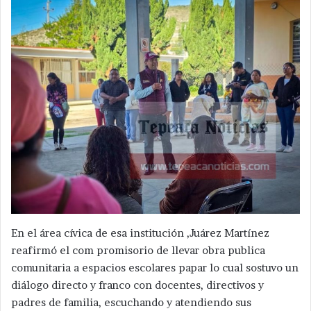
En el área cívica de esa institución ,Juárez Martínez
reafirmó el com promisorio de llevar obra publica
comunitaria a espacios escolares papar lo cual sostuvo un
diálogo directo y franco con docentes, directivos y
padres de familia, escuchando y atendiendo sus