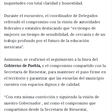
inquietudes con total claridad y honestidad.
Durante el encuentro, el coordinador de Delegados
refrendó el compromiso con la visión de autoridades
federales y estatales destacando que “es tiempo de
mujeres: un tiempo de sensibilidad, de cercanía y de un
trabajo profundo por el futuro de la educación
mexicana”.
Asimismo, se reafirmó el seguimiento a la línea del
Gobierno de Puebla,
y el compromiso compartido con la
Secretaría de Bienestar, para mantener el paso firme en
el territorio y garantizar que las escuelas del municipio
cuenten con espacios dignos y de calidad.
“Con esta misma convicción y siguiendo la visión de
nuestro Gobernador , así como el compromiso que
compartimos desde la Secretaría de Bienestar,