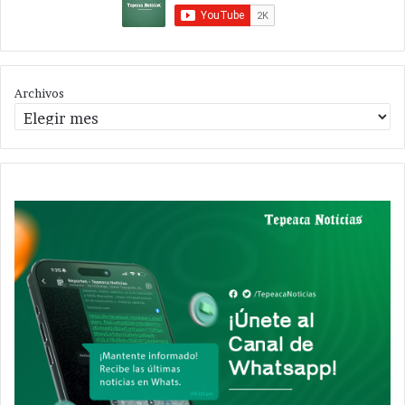
Archivos