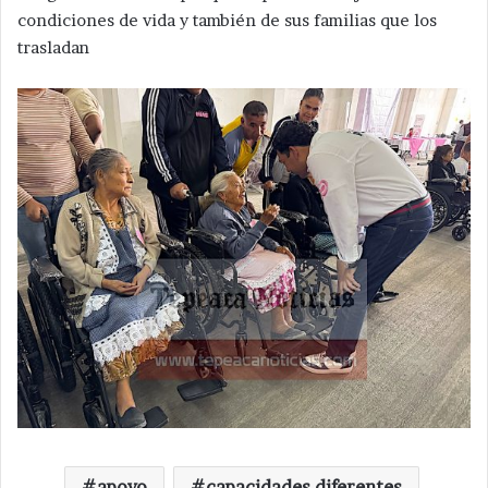
condiciones de vida y también de sus familias que los
trasladan
apoyo
capacidades diferentes