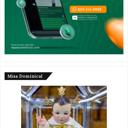
Misa Dominical