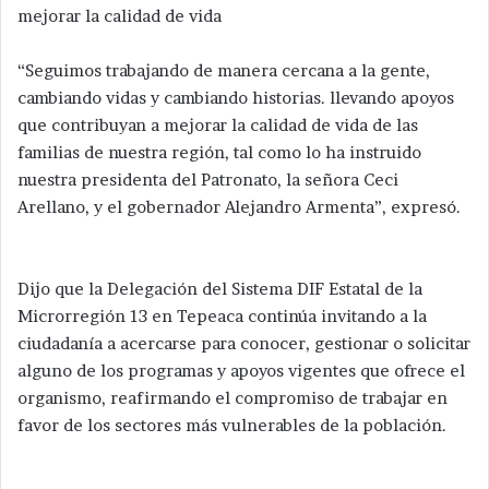
mejorar la calidad de vida
“Seguimos trabajando de manera cercana a la gente,
cambiando vidas y cambiando historias. llevando apoyos
que contribuyan a mejorar la calidad de vida de las
familias de nuestra región, tal como lo ha instruido
nuestra presidenta del Patronato, la señora Ceci
Arellano, y el gobernador Alejandro Armenta”, expresó.
Dijo que la Delegación del Sistema DIF Estatal de la
Microrregión 13 en Tepeaca continúa invitando a la
ciudadanía a acercarse para conocer, gestionar o solicitar
alguno de los programas y apoyos vigentes que ofrece el
organismo, reafirmando el compromiso de trabajar en
favor de los sectores más vulnerables de la población.