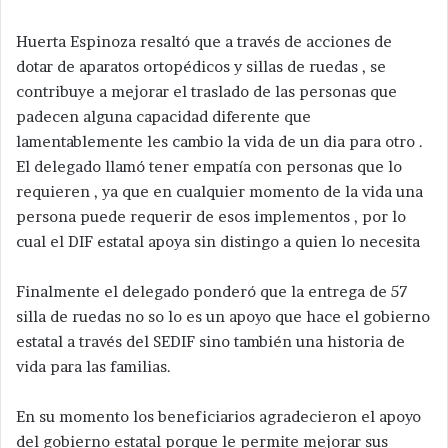
Huerta Espinoza resaltó que a través de acciones de
dotar de aparatos ortopédicos y sillas de ruedas , se
contribuye a mejorar el traslado de las personas que
padecen alguna capacidad diferente que
lamentablemente les cambio la vida de un dia para otro .
El delegado llamó tener empatía con personas que lo
requieren , ya que en cualquier momento de la vida una
persona puede requerir de esos implementos , por lo
cual el DIF estatal apoya sin distingo a quien lo necesita
Finalmente el delegado ponderó que la entrega de 57
silla de ruedas no so lo es un apoyo que hace el gobierno
estatal a través del SEDIF sino también una historia de
vida para las familias.
En su momento los beneficiarios agradecieron el apoyo
del gobierno estatal porque le permite mejorar sus