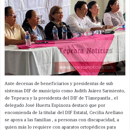
Ante decenas de beneficiarios y presidentas de sub
sistemas DIF de municipio como Judith Juárez Sarmiento,
de Tepeaca y la presidenta del DIF de Tlanepantla , el
delegado José Huerta Espinoza destacó que por
encomienda de la titular del DIF Estatal, Cecilia Arellano
se apoya a las familias , a personas con discapacidad, a
quien más lo requiere con aparatos ortopédicos para