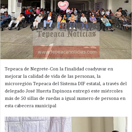
Tepeaca de Negrete-Con la finalidad coadyuvar en
mejorar la calidad de vida de las personas, la
microregión Tepeaca del Sistema DIF estatal, a través del
delegado José Huerta Espinoza entregó este miércoles
más de 50 sillas de ruedas a igual numero de persona en
esta cabecera municipal