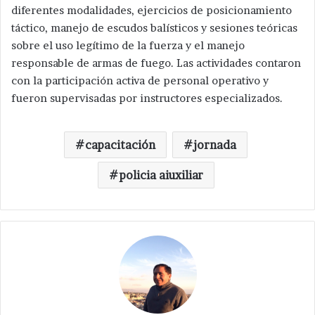
diferentes modalidades, ejercicios de posicionamiento
táctico, manejo de escudos balísticos y sesiones teóricas
sobre el uso legítimo de la fuerza y el manejo
responsable de armas de fuego. Las actividades contaron
con la participación activa de personal operativo y
fueron supervisadas por instructores especializados.
capacitación
jornada
policia aiuxiliar