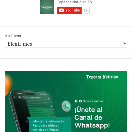
Archivos