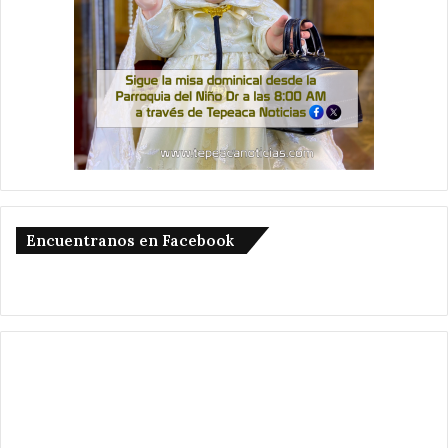
Encuentranos en Facebook