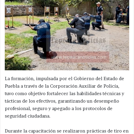
La formación, impulsada por el Gobierno del Estado de
Puebla a través de la Corporación Auxiliar de Policía,
tuvo como objetivo fortalecer las habilidades técnicas y
tácticas de los efectivos, garantizando un desempeño
profesional, seguro y apegado a los protocolos de
seguridad ciudadana.
Durante la capacitación se realizaron prácticas de tiro en