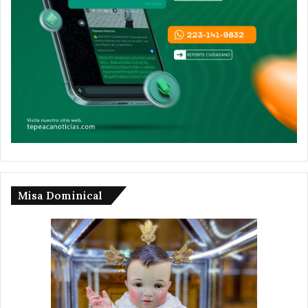
Misa Dominical