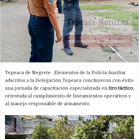
Tepeaca de Negrete . Elementos de la Policía Auxiliar
adscritos a la Delegación Tepeaca concluyeron con éxito
una jornada de capacitación especializada en
tiro táctico
,
orientada al cumplimiento de lineamientos operativos y
al manejo responsable de armamento.